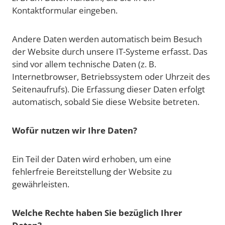
Kontaktformular eingeben.
Andere Daten werden automatisch beim Besuch
der Website durch unsere IT-Systeme erfasst. Das
sind vor allem technische Daten (z. B.
Internetbrowser, Betriebssystem oder Uhrzeit des
Seitenaufrufs). Die Erfassung dieser Daten erfolgt
automatisch, sobald Sie diese Website betreten.
Wofür nutzen wir Ihre Daten?
Ein Teil der Daten wird erhoben, um eine
fehlerfreie Bereitstellung der Website zu
gewährleisten.
Welche Rechte haben Sie bezüglich Ihrer