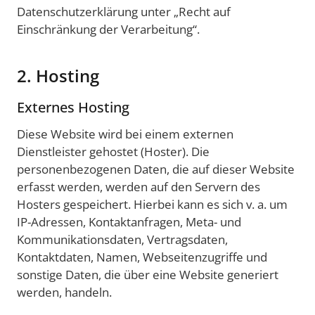
Datenschutzerklärung unter „Recht auf
Einschränkung der Verarbeitung“.
2. Hosting
Externes Hosting
Diese Website wird bei einem externen
Dienstleister gehostet (Hoster). Die
personenbezogenen Daten, die auf dieser Website
erfasst werden, werden auf den Servern des
Hosters gespeichert. Hierbei kann es sich v. a. um
IP-Adressen, Kontaktanfragen, Meta- und
Kommunikationsdaten, Vertragsdaten,
Kontaktdaten, Namen, Webseitenzugriffe und
sonstige Daten, die über eine Website generiert
werden, handeln.