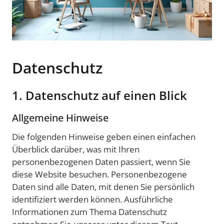
Datenschutz
1. Datenschutz auf einen Blick
Allgemeine Hinweise
Die folgenden Hinweise geben einen einfachen
Überblick darüber, was mit Ihren
personenbezogenen Daten passiert, wenn Sie
diese Website besuchen. Personenbezogene
Daten sind alle Daten, mit denen Sie persönlich
identifiziert werden können. Ausführliche
Informationen zum Thema Datenschutz