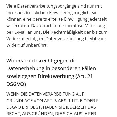
Viele Datenverarbeitungsvorgänge sind nur mit
Ihrer ausdrücklichen Einwilligung möglich. Sie
können eine bereits erteilte Einwilligung jederzeit
widerrufen. Dazu reicht eine formlose Mitteilung
per E-Mail an uns. Die Rechtmäßigkeit der bis zum
Widerruf erfolgten Datenverarbeitung bleibt vom
Widerruf unberührt.
Widerspruchsrecht gegen die
Datenerhebung in besonderen Fällen
sowie gegen Direktwerbung (Art. 21
DSGVO)
WENN DIE DATENVERARBEITUNG AUF
GRUNDLAGE VON ART. 6 ABS. 1 LIT. E ODER F
DSGVO ERFOLGT, HABEN SIE JEDERZEIT DAS
RECHT, AUS GRÜNDEN, DIE SICH AUS IHRER