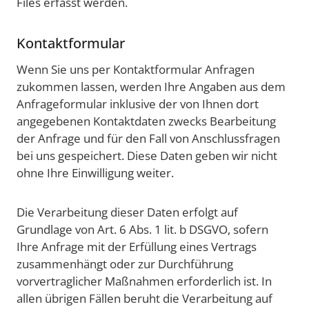
Files erfasst werden.
Kontaktformular
Wenn Sie uns per Kontaktformular Anfragen
zukommen lassen, werden Ihre Angaben aus dem
Anfrageformular inklusive der von Ihnen dort
angegebenen Kontaktdaten zwecks Bearbeitung
der Anfrage und für den Fall von Anschlussfragen
bei uns gespeichert. Diese Daten geben wir nicht
ohne Ihre Einwilligung weiter.
Die Verarbeitung dieser Daten erfolgt auf
Grundlage von Art. 6 Abs. 1 lit. b DSGVO, sofern
Ihre Anfrage mit der Erfüllung eines Vertrags
zusammenhängt oder zur Durchführung
vorvertraglicher Maßnahmen erforderlich ist. In
allen übrigen Fällen beruht die Verarbeitung auf