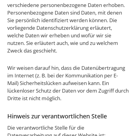
verschiedene personenbezogene Daten erhoben.
Personenbezogene Daten sind Daten, mit denen
Sie persönlich identifiziert werden können. Die
vorliegende Datenschutzerklärung erläutert,
welche Daten wir erheben und wofür wir sie
nutzen. Sie erläutert auch, wie und zu welchem
Zweck das geschieht.
Wir weisen darauf hin, dass die Datenübertragung
im Internet (z. B. bei der Kommunikation per E-
Mail) Sicherheitslücken aufweisen kann. Ein
lückenloser Schutz der Daten vor dem Zugriff durch
Dritte ist nicht möglich.
Hinweis zur verantwortlichen Stelle
Die verantwortliche Stelle für die
Datenverarbeitung auf dieser Website ist: