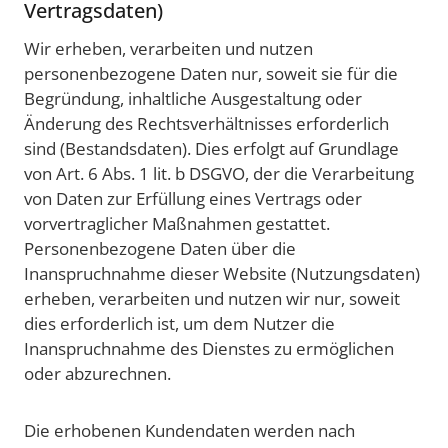
Vertragsdaten)
Wir erheben, verarbeiten und nutzen
personenbezogene Daten nur, soweit sie für die
Begründung, inhaltliche Ausgestaltung oder
Änderung des Rechtsverhältnisses erforderlich
sind (Bestandsdaten). Dies erfolgt auf Grundlage
von Art. 6 Abs. 1 lit. b DSGVO, der die Verarbeitung
von Daten zur Erfüllung eines Vertrags oder
vorvertraglicher Maßnahmen gestattet.
Personenbezogene Daten über die
Inanspruchnahme dieser Website (Nutzungsdaten)
erheben, verarbeiten und nutzen wir nur, soweit
dies erforderlich ist, um dem Nutzer die
Inanspruchnahme des Dienstes zu ermöglichen
oder abzurechnen.
Die erhobenen Kundendaten werden nach