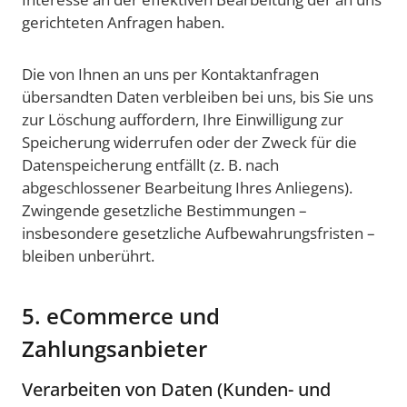
gerichteten Anfragen haben.
Die von Ihnen an uns per Kontaktanfragen
übersandten Daten verbleiben bei uns, bis Sie uns
zur Löschung auffordern, Ihre Einwilligung zur
Speicherung widerrufen oder der Zweck für die
Datenspeicherung entfällt (z. B. nach
abgeschlossener Bearbeitung Ihres Anliegens).
Zwingende gesetzliche Bestimmungen –
insbesondere gesetzliche Aufbewahrungsfristen –
bleiben unberührt.
5. eCommerce und
Zahlungsanbieter
Verarbeiten von Daten (Kunden- und