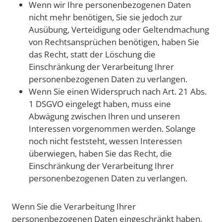
Wenn wir Ihre personenbezogenen Daten
nicht mehr benötigen, Sie sie jedoch zur
Ausübung, Verteidigung oder Geltendmachung
von Rechtsansprüchen benötigen, haben Sie
das Recht, statt der Löschung die
Einschränkung der Verarbeitung Ihrer
personenbezogenen Daten zu verlangen.
Wenn Sie einen Widerspruch nach Art. 21 Abs.
1 DSGVO eingelegt haben, muss eine
Abwägung zwischen Ihren und unseren
Interessen vorgenommen werden. Solange
noch nicht feststeht, wessen Interessen
überwiegen, haben Sie das Recht, die
Einschränkung der Verarbeitung Ihrer
personenbezogenen Daten zu verlangen.
Wenn Sie die Verarbeitung Ihrer
personenbezogenen Daten eingeschränkt haben,