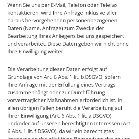
Wenn Sie uns per E-Mail, Telefon oder Telefax
kontaktieren, wird Ihre Anfrage inklusive aller
daraus hervorgehenden personenbezogenen
Daten (Name, Anfrage) zum Zwecke der
Bearbeitung Ihres Anliegens bei uns gespeichert
und verarbeitet. Diese Daten geben wir nicht ohne
Ihre Einwilligung weiter.
Die Verarbeitung dieser Daten erfolgt auf
Grundlage von Art. 6 Abs. 1 lit. b DSGVO, sofern
Ihre Anfrage mit der Erfüllung eines Vertrags
zusammenhängt oder zur Durchführung
vorvertraglicher Maßnahmen erforderlich ist. In
allen übrigen Fällen beruht die Verarbeitung auf
Ihrer Einwilligung (Art. 6 Abs. 1 lit. a DSGVO)
und/oder auf unseren berechtigten Interessen (Art.
6 Abs. 1 lit. f DSGVO), da wir ein berechtigtes
Interesse an der effektiven Bearbeitung der an uns