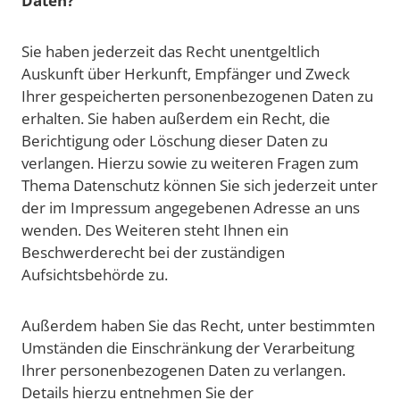
Daten?
Sie haben jederzeit das Recht unentgeltlich
Auskunft über Herkunft, Empfänger und Zweck
Ihrer gespeicherten personenbezogenen Daten zu
erhalten. Sie haben außerdem ein Recht, die
Berichtigung oder Löschung dieser Daten zu
verlangen. Hierzu sowie zu weiteren Fragen zum
Thema Datenschutz können Sie sich jederzeit unter
der im Impressum angegebenen Adresse an uns
wenden. Des Weiteren steht Ihnen ein
Beschwerderecht bei der zuständigen
Aufsichtsbehörde zu.
Außerdem haben Sie das Recht, unter bestimmten
Umständen die Einschränkung der Verarbeitung
Ihrer personenbezogenen Daten zu verlangen.
Details hierzu entnehmen Sie der