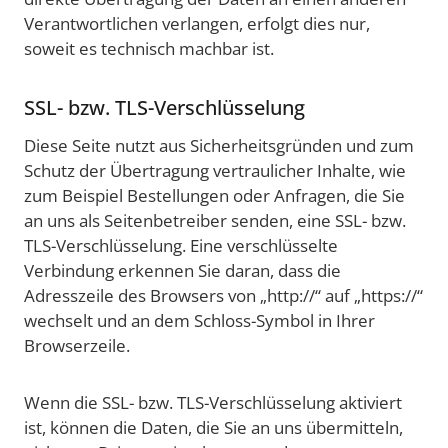
Verantwortlichen verlangen, erfolgt dies nur,
soweit es technisch machbar ist.
SSL- bzw. TLS-Verschlüsselung
Diese Seite nutzt aus Sicherheitsgründen und zum
Schutz der Übertragung vertraulicher Inhalte, wie
zum Beispiel Bestellungen oder Anfragen, die Sie
an uns als Seitenbetreiber senden, eine SSL- bzw.
TLS-Verschlüsselung. Eine verschlüsselte
Verbindung erkennen Sie daran, dass die
Adresszeile des Browsers von „http://“ auf „https://“
wechselt und an dem Schloss-Symbol in Ihrer
Browserzeile.
Wenn die SSL- bzw. TLS-Verschlüsselung aktiviert
ist, können die Daten, die Sie an uns übermitteln,