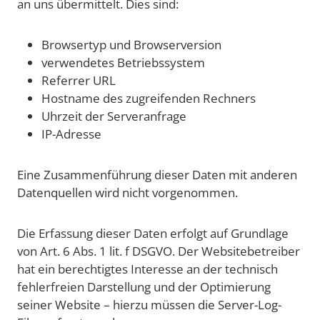
an uns übermittelt. Dies sind:
Browsertyp und Browserversion
verwendetes Betriebssystem
Referrer URL
Hostname des zugreifenden Rechners
Uhrzeit der Serveranfrage
IP-Adresse
Eine Zusammenführung dieser Daten mit anderen
Datenquellen wird nicht vorgenommen.
Die Erfassung dieser Daten erfolgt auf Grundlage
von Art. 6 Abs. 1 lit. f DSGVO. Der Websitebetreiber
hat ein berechtigtes Interesse an der technisch
fehlerfreien Darstellung und der Optimierung
seiner Website – hierzu müssen die Server-Log-