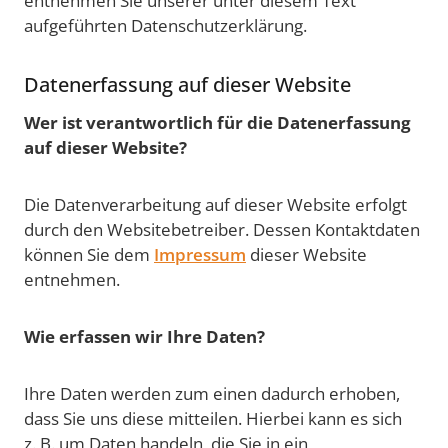
entnehmen Sie unserer unter diesem Text
aufgeführten Datenschutzerklärung.
Datenerfassung auf dieser Website
Wer ist verantwortlich für die Datenerfassung
auf dieser Website?
Die Datenverarbeitung auf dieser Website erfolgt
durch den Websitebetreiber. Dessen Kontaktdaten
können Sie dem
Impressum
dieser Website
entnehmen.
Wie erfassen wir Ihre Daten?
Ihre Daten werden zum einen dadurch erhoben,
dass Sie uns diese mitteilen. Hierbei kann es sich
z. B. um Daten handeln, die Sie in ein