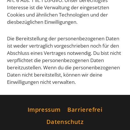
Art. 6 Abs. 1 lit. f DS-GVO. Unser berechtigtes
Interesse ist die Verwaltung der eingesetzten
Cookies und ähnlichen Technologien und der
diesbezüglichen Einwilligungen.
Die Bereitstellung der personenbezogenen Daten
ist weder vertraglich vorgeschrieben noch für den
Abschluss eines Vertrages notwendig. Du bist nicht
verpflichtet die personenbezogenen Daten
bereitzustellen. Wenn du die personenbezogenen
Daten nicht bereitstellst, können wir deine
Einwilligungen nicht verwalten.
Impressum
Barrierefrei
Datenschutz