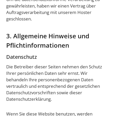
gewährleisten, haben wir einen Vertrag über
Auftragsverarbeitung mit unserem Hoster
geschlossen.
3. Allgemeine Hinweise und
Pflichtinformationen
Datenschutz
Die Betreiber dieser Seiten nehmen den Schutz
Ihrer persönlichen Daten sehr ernst. Wir
behandeln Ihre personenbezogenen Daten
vertraulich und entsprechend der gesetzlichen
Datenschutzvorschriften sowie dieser
Datenschutzerklärung.
Wenn Sie diese Website benutzen, werden