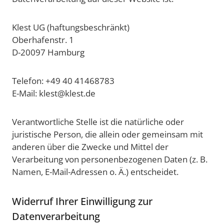
Klest UG (haftungsbeschränkt)
Oberhafenstr. 1
D-20097 Hamburg
Telefon: +49 40 41468783
E-Mail: klest@klest.de
Verantwortliche Stelle ist die natürliche oder
juristische Person, die allein oder gemeinsam mit
anderen über die Zwecke und Mittel der
Verarbeitung von personenbezogenen Daten (z. B.
Namen, E-Mail-Adressen o. Ä.) entscheidet.
Widerruf Ihrer Einwilligung zur
Datenverarbeitung