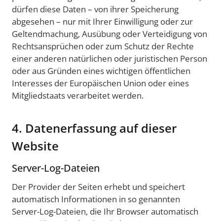
dürfen diese Daten – von ihrer Speicherung
abgesehen – nur mit Ihrer Einwilligung oder zur
Geltendmachung, Ausübung oder Verteidigung von
Rechtsansprüchen oder zum Schutz der Rechte
einer anderen natürlichen oder juristischen Person
oder aus Gründen eines wichtigen öffentlichen
Interesses der Europäischen Union oder eines
Mitgliedstaats verarbeitet werden.
4. Datenerfassung auf dieser
Website
Server-Log-Dateien
Der Provider der Seiten erhebt und speichert
automatisch Informationen in so genannten
Server-Log-Dateien, die Ihr Browser automatisch