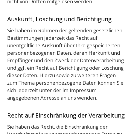
nicht von Dritten mitgelesen werden.
Auskunft, Löschung und Berichtigung
Sie haben im Rahmen der geltenden gesetzlichen
Bestimmungen jederzeit das Recht auf
unentgeltliche Auskunft über Ihre gespeicherten
personenbezogenen Daten, deren Herkunft und
Empfänger und den Zweck der Datenverarbeitung
und ggf. ein Recht auf Berichtigung oder Löschung
dieser Daten. Hierzu sowie zu weiteren Fragen
zum Thema personenbezogene Daten können Sie
sich jederzeit unter der im Impressum
angegebenen Adresse an uns wenden.
Recht auf Einschränkung der Verarbeitung
Sie haben das Recht, die Einschränkung der