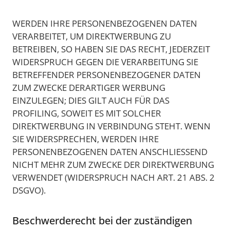
WERDEN IHRE PERSONENBEZOGENEN DATEN
VERARBEITET, UM DIREKTWERBUNG ZU
BETREIBEN, SO HABEN SIE DAS RECHT, JEDERZEIT
WIDERSPRUCH GEGEN DIE VERARBEITUNG SIE
BETREFFENDER PERSONENBEZOGENER DATEN
ZUM ZWECKE DERARTIGER WERBUNG
EINZULEGEN; DIES GILT AUCH FÜR DAS
PROFILING, SOWEIT ES MIT SOLCHER
DIREKTWERBUNG IN VERBINDUNG STEHT. WENN
SIE WIDERSPRECHEN, WERDEN IHRE
PERSONENBEZOGENEN DATEN ANSCHLIESSEND
NICHT MEHR ZUM ZWECKE DER DIREKTWERBUNG
VERWENDET (WIDERSPRUCH NACH ART. 21 ABS. 2
DSGVO).
Beschwerderecht bei der zuständigen