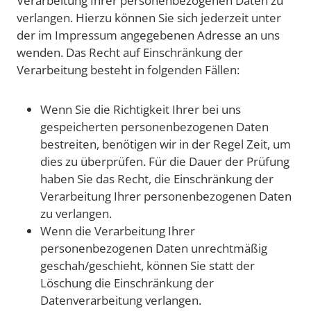
Verarbeitung Ihrer personenbezogenen Daten zu
verlangen. Hierzu können Sie sich jederzeit unter
der im Impressum angegebenen Adresse an uns
wenden. Das Recht auf Einschränkung der
Verarbeitung besteht in folgenden Fällen:
Wenn Sie die Richtigkeit Ihrer bei uns
gespeicherten personenbezogenen Daten
bestreiten, benötigen wir in der Regel Zeit, um
dies zu überprüfen. Für die Dauer der Prüfung
haben Sie das Recht, die Einschränkung der
Verarbeitung Ihrer personenbezogenen Daten
zu verlangen.
Wenn die Verarbeitung Ihrer
personenbezogenen Daten unrechtmäßig
geschah/geschieht, können Sie statt der
Löschung die Einschränkung der
Datenverarbeitung verlangen.