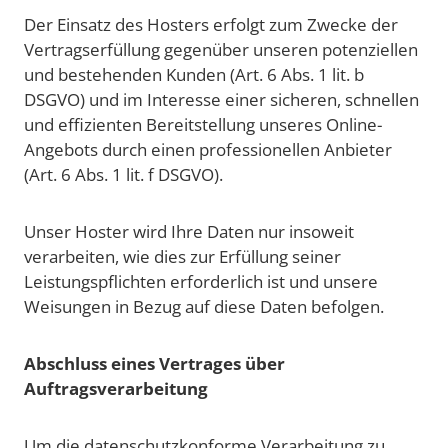
Der Einsatz des Hosters erfolgt zum Zwecke der
Vertragserfüllung gegenüber unseren potenziellen
und bestehenden Kunden (Art. 6 Abs. 1 lit. b
DSGVO) und im Interesse einer sicheren, schnellen
und effizienten Bereitstellung unseres Online-
Angebots durch einen professionellen Anbieter
(Art. 6 Abs. 1 lit. f DSGVO).
Unser Hoster wird Ihre Daten nur insoweit
verarbeiten, wie dies zur Erfüllung seiner
Leistungspflichten erforderlich ist und unsere
Weisungen in Bezug auf diese Daten befolgen.
Abschluss eines Vertrages über
Auftragsverarbeitung
Um die datenschutzkonforme Verarbeitung zu