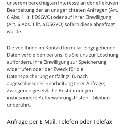
unserem berechtigten Interesse an der effektiven
Bearbeitung der an uns gerichteten Anfragen (Art.
6 Abs. 1 lit. f DSGVO) oder auf Ihrer Einwilligung
(Art. 6 Abs. 1 lit. a DSGVO) sofern diese abgefragt
wurde.
Die von Ihnen im Kontaktformular eingegebenen
Daten verbleiben bei uns, bis Sie uns zur Löschung
auffordern, Ihre Einwilligung zur Speicherung
widerrufen oder der Zweck für die
Datenspeicherung entfällt (z. B. nach
abgeschlossener Bearbeitung Ihrer Anfrage).
Zwingende gesetzliche Bestimmungen –
insbesondere Aufbewahrungsfristen – bleiben
unberührt.
Anfrage per E-Mail, Telefon oder Telefax