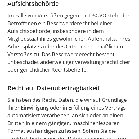
Aufsichtsbehörde
Im Falle von Verstößen gegen die DSGVO steht den
Betroffenen ein Beschwerderecht bei einer
Aufsichtsbehörde, insbesondere in dem
Mitgliedstaat ihres gewöhnlichen Aufenthalts, ihres
Arbeitsplatzes oder des Orts des mutmaßlichen
Verstoßes zu. Das Beschwerderecht besteht
unbeschadet anderweitiger verwaltungsrechtlicher
oder gerichtlicher Rechtsbehelfe.
Recht auf Datenübertragbarkeit
Sie haben das Recht, Daten, die wir auf Grundlage
Ihrer Einwilligung oder in Erfüllung eines Vertrags
automatisiert verarbeiten, an sich oder an einen
Dritten in einem gängigen, maschinenlesbaren
Format aushändigen zu lassen. Sofern Sie die
direkte Übertragung der Daten an einen anderen