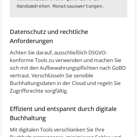
Handumdrehen Monatsauswertungen.
Datenschutz und rechtliche
Anforderungen
Achten Sie darauf, ausschließlich DSGVO-
konforme Tools zu verwenden und machen Sie
sich mit den Aufbewahrungspflichten nach GoBD
vertraut. Verschlüsseln Sie sensible
Buchhaltungsdaten in der Cloud und regeln Sie
Zugriffsrechte sorgfältig.
Effizient und entspannt durch digitale
Buchhaltung
Mit digitalen Tools verschlanken Sie Ihre