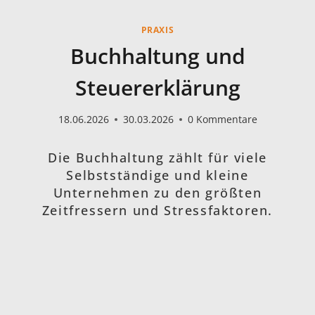
PRAXIS
Buchhaltung und
Steuererklärung
18.06.2026
30.03.2026
0 Kommentare
Die Buchhaltung zählt für viele
Selbstständige und kleine
Unternehmen zu den größten
Zeitfressern und Stressfaktoren.