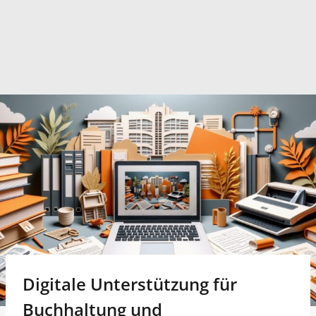
Digitale Unterstützung für
Buchhaltung und