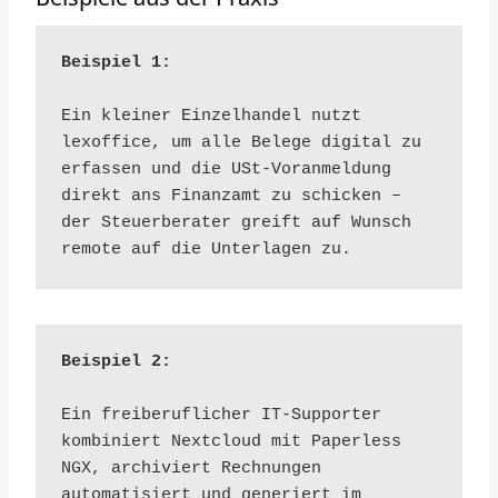
Beispiel 1:
Ein kleiner Einzelhandel nutzt 
lexoffice, um alle Belege digital zu 
erfassen und die USt-Voranmeldung 
direkt ans Finanzamt zu schicken – 
der Steuerberater greift auf Wunsch 
remote auf die Unterlagen zu.
Beispiel 2:
Ein freiberuflicher IT-Supporter 
kombiniert Nextcloud mit Paperless 
NGX, archiviert Rechnungen 
automatisiert und generiert im 