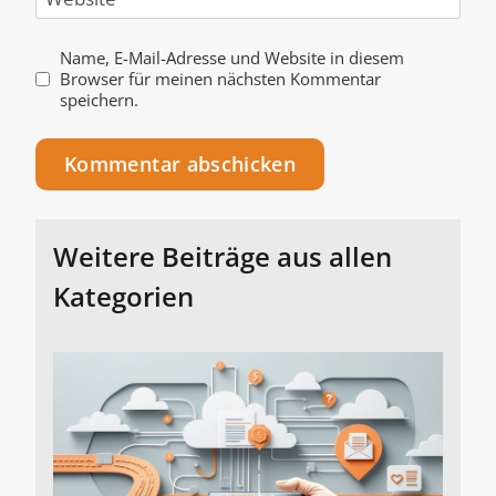
Name, E-Mail-Adresse und Website in diesem
Browser für meinen nächsten Kommentar
speichern.
Alternative:
Weitere Beiträge aus allen
Kategorien