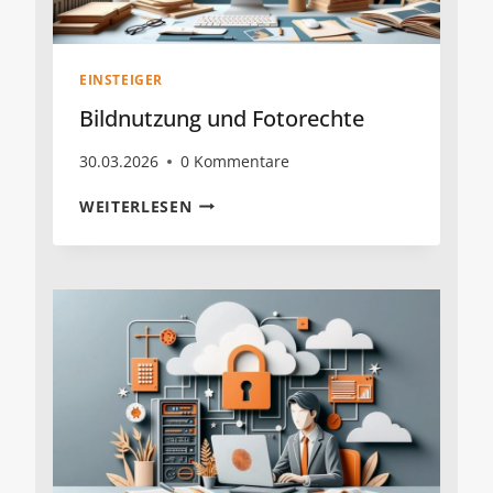
EINSTEIGER
Bildnutzung und Fotorechte
30.03.2026
0 Kommentare
BILDNUTZUNG
WEITERLESEN
UND
FOTORECHTE