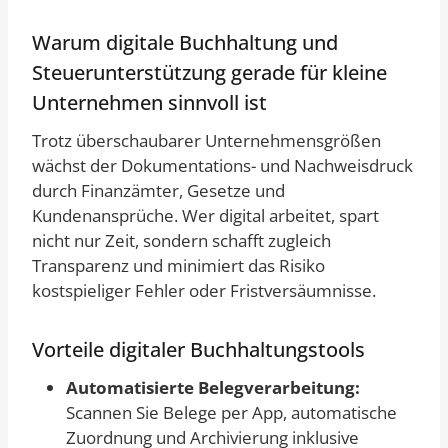
Warum digitale Buchhaltung und
Steuerunterstützung gerade für kleine
Unternehmen sinnvoll ist
Trotz überschaubarer Unternehmensgrößen
wächst der Dokumentations- und Nachweisdruck
durch Finanzämter, Gesetze und
Kundenansprüche. Wer digital arbeitet, spart
nicht nur Zeit, sondern schafft zugleich
Transparenz und minimiert das Risiko
kostspieliger Fehler oder Fristversäumnisse.
Vorteile digitaler Buchhaltungstools
Automatisierte Belegverarbeitung:
Scannen Sie Belege per App, automatische
Zuordnung und Archivierung inklusive