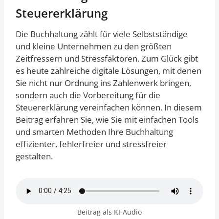
Steuererklärung
Die Buchhaltung zählt für viele Selbstständige
und kleine Unternehmen zu den größten
Zeitfressern und Stressfaktoren. Zum Glück gibt
es heute zahlreiche digitale Lösungen, mit denen
Sie nicht nur Ordnung ins Zahlenwerk bringen,
sondern auch die Vorbereitung für die
Steuererklärung vereinfachen können. In diesem
Beitrag erfahren Sie, wie Sie mit einfachen Tools
und smarten Methoden Ihre Buchhaltung
effizienter, fehlerfreier und stressfreier
gestalten.
Beitrag als KI-Audio