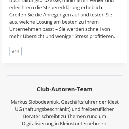
Buchhaltungsprozesse, minimieren Fehler und
erleichtern die Steuererklärung erheblich.
Greifen Sie die Anregungen auf und testen Sie
aus, welche Lösung am besten zu Ihrem
Unternehmen passt – Sie werden schnell von
mehr Übersicht und weniger Stress profitieren.
Schlagworte:
#
44
Club-Autoren-Team
Markus Slobodeaniuk, Geschäftsführer der Klest
UG (haftungsbeschränkt) und freiberuflicher
Berater schreibt zu Themen rund um
Digitalisierung in Kleinstunternehmen.