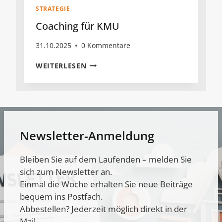
STRATEGIE
Coaching für KMU
31.10.2025
0 Kommentare
COACHING
WEITERLESEN
FÜR
KMU
Newsletter-Anmeldung
Bleiben Sie auf dem Laufenden – melden Sie
sich zum Newsletter an.
Einmal die Woche erhalten Sie neue Beiträge
bequem ins Postfach.
Abbestellen? Jederzeit möglich direkt in der
Mail.