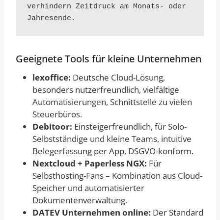
verhindern Zeitdruck am Monats- oder 
Jahresende.
Geeignete Tools für kleine Unternehmen
lexoffice:
Deutsche Cloud-Lösung,
besonders nutzerfreundlich, vielfältige
Automatisierungen, Schnittstelle zu vielen
Steuerbüros.
Debitoor:
Einsteigerfreundlich, für Solo-
Selbstständige und kleine Teams, intuitive
Belegerfassung per App, DSGVO-konform.
Nextcloud + Paperless NGX:
Für
Selbsthosting-Fans – Kombination aus Cloud-
Speicher und automatisierter
Dokumentenverwaltung.
DATEV Unternehmen online:
Der Standard