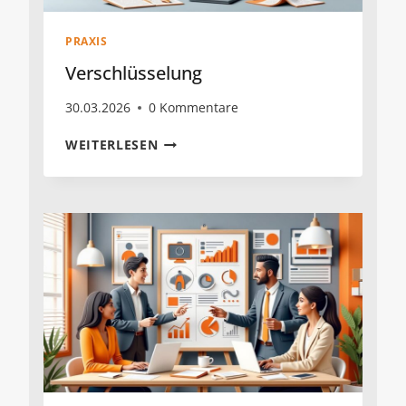
PRAXIS
Verschlüsselung
30.03.2026
0 Kommentare
VERSCHLÜSSELUNG
WEITERLESEN