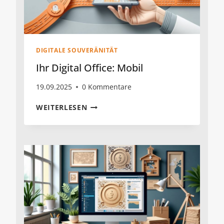
DIGITALE SOUVERÄNITÄT
Ihr Digital Office: Mobil
19.09.2025
0 Kommentare
IHR
WEITERLESEN
DIGITAL
OFFICE:
MOBIL