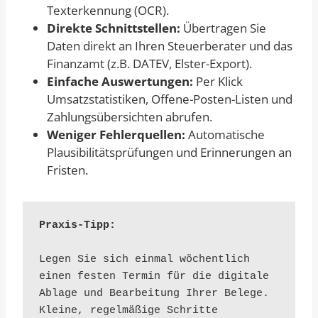
Texterkennung (OCR).
Direkte Schnittstellen:
Übertragen Sie
Daten direkt an Ihren Steuerberater und das
Finanzamt (z.B. DATEV, Elster-Export).
Einfache Auswertungen:
Per Klick
Umsatzstatistiken, Offene-Posten-Listen und
Zahlungsübersichten abrufen.
Weniger Fehlerquellen:
Automatische
Plausibilitätsprüfungen und Erinnerungen an
Fristen.
Praxis-Tipp:
Legen Sie sich einmal wöchentlich 
einen festen Termin für die digitale 
Ablage und Bearbeitung Ihrer Belege. 
Kleine, regelmäßige Schritte 