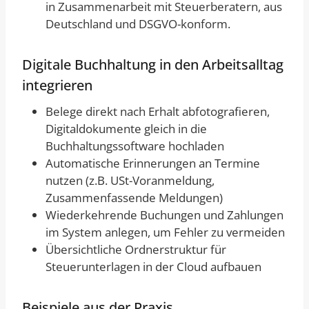
in Zusammenarbeit mit Steuerberatern, aus
Deutschland und DSGVO-konform.
Digitale Buchhaltung in den Arbeitsalltag
integrieren
Belege direkt nach Erhalt abfotografieren,
Digitaldokumente gleich in die
Buchhaltungssoftware hochladen
Automatische Erinnerungen an Termine
nutzen (z.B. USt-Voranmeldung,
Zusammenfassende Meldungen)
Wiederkehrende Buchungen und Zahlungen
im System anlegen, um Fehler zu vermeiden
Übersichtliche Ordnerstruktur für
Steuerunterlagen in der Cloud aufbauen
Beispiele aus der Praxis