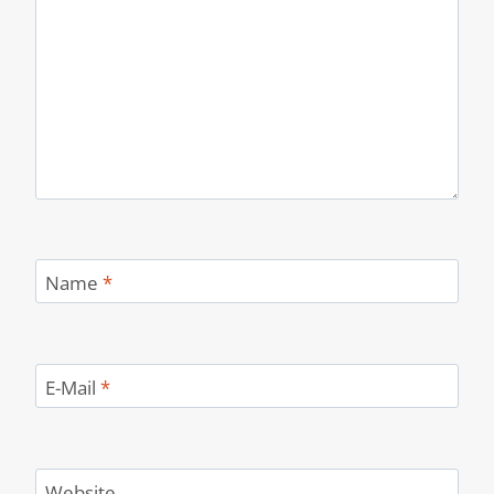
Name
*
E-Mail
*
Website