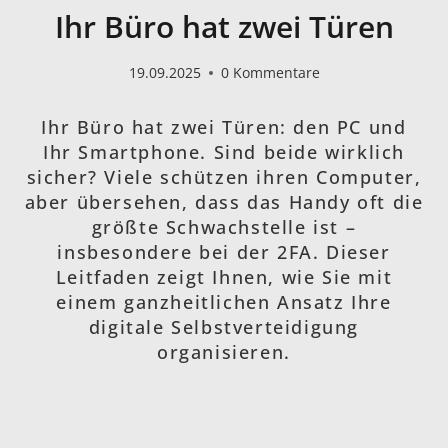
Ihr Büro hat zwei Türen
19.09.2025
0 Kommentare
Ihr Büro hat zwei Türen: den PC und
Ihr Smartphone. Sind beide wirklich
sicher? Viele schützen ihren Computer,
aber übersehen, dass das Handy oft die
größte Schwachstelle ist –
insbesondere bei der 2FA. Dieser
Leitfaden zeigt Ihnen, wie Sie mit
einem ganzheitlichen Ansatz Ihre
digitale Selbstverteidigung
organisieren.