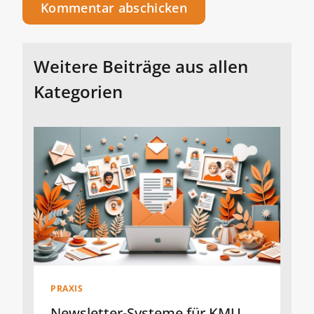
Alternative:
Weitere Beiträge aus allen
Kategorien
PRAXIS
Newsletter-Systeme für KMU