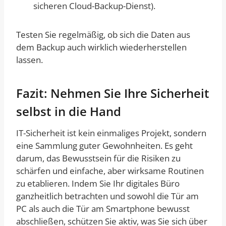
sicheren Cloud-Backup-Dienst).
Testen Sie regelmäßig, ob sich die Daten aus
dem Backup auch wirklich wiederherstellen
lassen.
Fazit: Nehmen Sie Ihre Sicherheit
selbst in die Hand
IT-Sicherheit ist kein einmaliges Projekt, sondern
eine Sammlung guter Gewohnheiten. Es geht
darum, das Bewusstsein für die Risiken zu
schärfen und einfache, aber wirksame Routinen
zu etablieren. Indem Sie Ihr digitales Büro
ganzheitlich betrachten und sowohl die Tür am
PC als auch die Tür am Smartphone bewusst
abschließen, schützen Sie aktiv, was Sie sich über