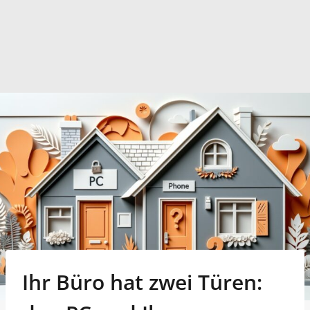
Ihr Büro hat zwei Türen: