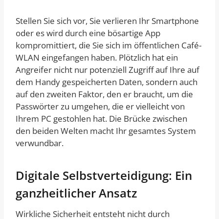
Stellen Sie sich vor, Sie verlieren Ihr Smartphone
oder es wird durch eine bösartige App
kompromittiert, die Sie sich im öffentlichen Café-
WLAN eingefangen haben. Plötzlich hat ein
Angreifer nicht nur potenziell Zugriff auf Ihre auf
dem Handy gespeicherten Daten, sondern auch
auf den zweiten Faktor, den er braucht, um die
Passwörter zu umgehen, die er vielleicht von
Ihrem PC gestohlen hat. Die Brücke zwischen
den beiden Welten macht Ihr gesamtes System
verwundbar.
Digitale Selbstverteidigung: Ein
ganzheitlicher Ansatz
Wirkliche Sicherheit entsteht nicht durch