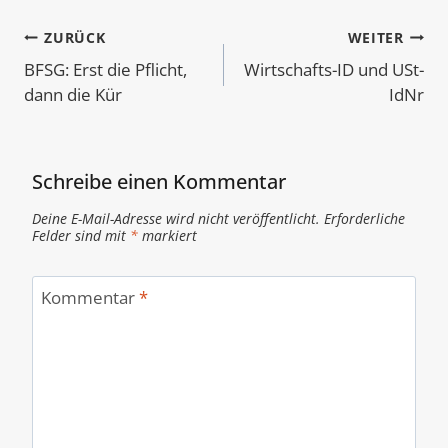
Beitragsnavigation
ZURÜCK
WEITER
BFSG: Erst die Pflicht,
Wirtschafts-ID und USt-
dann die Kür
IdNr
Schreibe einen Kommentar
Deine E-Mail-Adresse wird nicht veröffentlicht.
Erforderliche
Felder sind mit
*
markiert
Kommentar
*