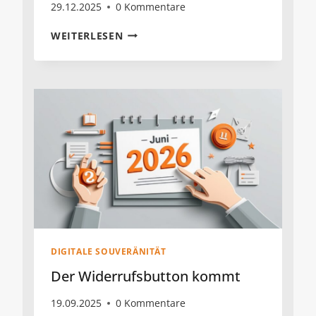
29.12.2025
0 Kommentare
MITARBEITERGEWINNUNG
WEITERLESEN
DIGITALE SOUVERÄNITÄT
Der Widerrufsbutton kommt
19.09.2025
0 Kommentare