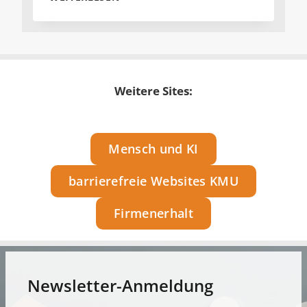
COACHING
INTENSIV
Weitere Sites:
Mensch und KI
barrierefreie Websites KMU
Firmenerhalt
Newsletter-Anmeldung