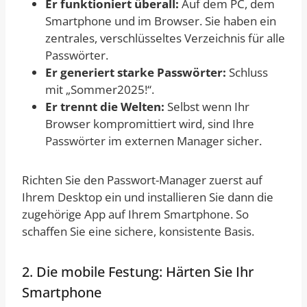
Er funktioniert überall:
Auf dem PC, dem
Smartphone und im Browser. Sie haben ein
zentrales, verschlüsseltes Verzeichnis für alle
Passwörter.
Er generiert starke Passwörter:
Schluss
mit „Sommer2025!“.
Er trennt die Welten:
Selbst wenn Ihr
Browser kompromittiert wird, sind Ihre
Passwörter im externen Manager sicher.
Richten Sie den Passwort-Manager zuerst auf
Ihrem Desktop ein und installieren Sie dann die
zugehörige App auf Ihrem Smartphone. So
schaffen Sie eine sichere, konsistente Basis.
2. Die mobile Festung: Härten Sie Ihr
Smartphone