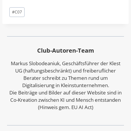
Schlagworte:
#
C07
Club-Autoren-Team
Markus Slobodeaniuk, Geschäftsführer der Klest
UG (haftungsbeschränkt) und freiberuflicher
Berater schreibt zu Themen rund um
Digitalisierung in Kleinstunternehmen.
Die Beiträge und Bilder auf dieser Website sind in
Co-Kreation zwischen KI und Mensch entstanden
(Hinweis gem. EU AI Act)