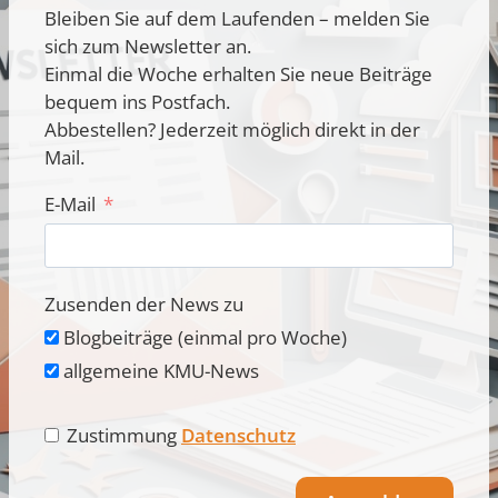
Bleiben Sie auf dem Laufenden – melden Sie
sich zum Newsletter an.
Einmal die Woche erhalten Sie neue Beiträge
bequem ins Postfach.
Abbestellen? Jederzeit möglich direkt in der
Mail.
E-Mail
Zusenden der News zu
Blogbeiträge (einmal pro Woche)
allgemeine KMU-News
Zustimmung
Datenschutz