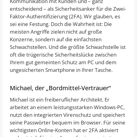
Kommunikation mit Kunden und – ganz
entscheidend – als Sicherheitsanker für die Zwei-
Faktor-Authentifizierung (2FA). Wir glauben, es
sei eine Festung. Doch die Wahrheit ist: Die
meisten Angriffe zielen nicht auf große
Konzerne, sondern auf die einfachsten
Schwachstellen. Und die größte Schwachstelle ist
oft die trügerische Sicherheitslücke zwischen
Ihrem gut gemeinten Schutz am PC und dem
ungesicherten Smartphone in Ihrer Tasche.
Michael, der „Bordmittel-Vertrauer“
Michael ist ein freiberuflicher Architekt. Er
arbeitet an einem leistungsstarken Windows-PC,
nutzt den integrierten Virenschutz und speichert
seine Passwörter bequem im Browser. Für seine
wichtigsten Online-Konten hat er 2FA aktiviert