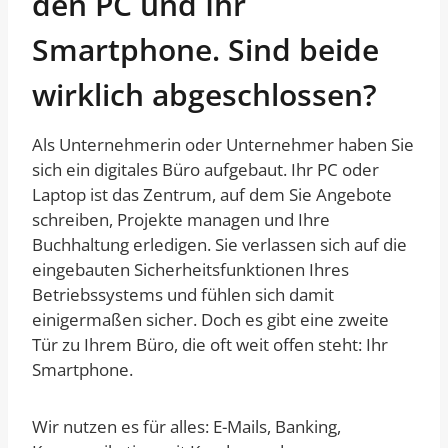
den PC und Ihr
Smartphone. Sind beide
wirklich abgeschlossen?
Als Unternehmerin oder Unternehmer haben Sie
sich ein digitales Büro aufgebaut. Ihr PC oder
Laptop ist das Zentrum, auf dem Sie Angebote
schreiben, Projekte managen und Ihre
Buchhaltung erledigen. Sie verlassen sich auf die
eingebauten Sicherheitsfunktionen Ihres
Betriebssystems und fühlen sich damit
einigermaßen sicher. Doch es gibt eine zweite
Tür zu Ihrem Büro, die oft weit offen steht: Ihr
Smartphone.
Wir nutzen es für alles: E-Mails, Banking,