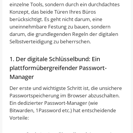
einzelne Tools, sondern durch ein durchdachtes
Konzept, das beide Türen Ihres Büros
berücksichtigt. Es geht nicht darum, eine
uneinnehmbare Festung zu bauen, sondern
darum, die grundlegenden Regeln der digitalen
Selbstverteidigung zu beherrschen.
1. Der digitale Schlüsselbund: Ein
plattformübergreifender Passwort-
Manager
Der erste und wichtigste Schritt ist, die unsichere
Passwortspeicherung im Browser abzuschalten.
Ein dedizierter Passwort-Manager (wie
Bitwarden, 1Password etc.) hat entscheidende
Vorteile: