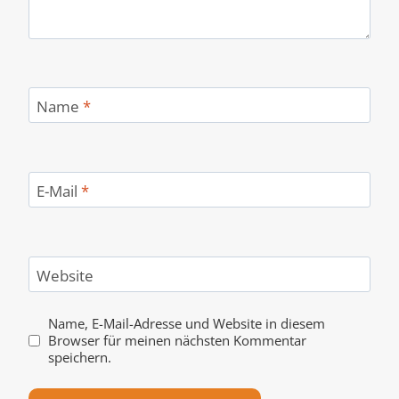
Name
*
E-Mail
*
Website
Name, E-Mail-Adresse und Website in diesem
Browser für meinen nächsten Kommentar
speichern.