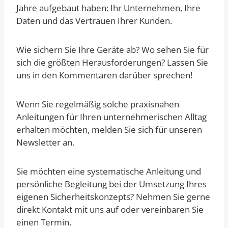
Jahre aufgebaut haben: Ihr Unternehmen, Ihre
Daten und das Vertrauen Ihrer Kunden.
Wie sichern Sie Ihre Geräte ab? Wo sehen Sie für
sich die größten Herausforderungen? Lassen Sie
uns in den Kommentaren darüber sprechen!
Wenn Sie regelmäßig solche praxisnahen
Anleitungen für Ihren unternehmerischen Alltag
erhalten möchten, melden Sie sich für unseren
Newsletter an.
Sie möchten eine systematische Anleitung und
persönliche Begleitung bei der Umsetzung Ihres
eigenen Sicherheitskonzepts? Nehmen Sie gerne
direkt Kontakt mit uns auf oder vereinbaren Sie
einen Termin.