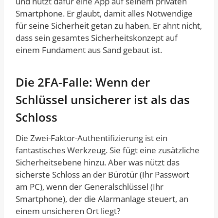
und nutzt dafür eine App auf seinem privaten
Smartphone. Er glaubt, damit alles Notwendige
für seine Sicherheit getan zu haben. Er ahnt nicht,
dass sein gesamtes Sicherheitskonzept auf
einem Fundament aus Sand gebaut ist.
Die 2FA-Falle: Wenn der
Schlüssel unsicherer ist als das
Schloss
Die Zwei-Faktor-Authentifizierung ist ein
fantastisches Werkzeug. Sie fügt eine zusätzliche
Sicherheitsebene hinzu. Aber was nützt das
sicherste Schloss an der Bürotür (Ihr Passwort
am PC), wenn der Generalschlüssel (Ihr
Smartphone), der die Alarmanlage steuert, an
einem unsicheren Ort liegt?