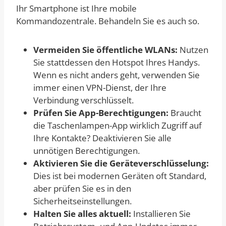
Ihr Smartphone ist Ihre mobile
Kommandozentrale. Behandeln Sie es auch so.
Vermeiden Sie öffentliche WLANs:
Nutzen
Sie stattdessen den Hotspot Ihres Handys.
Wenn es nicht anders geht, verwenden Sie
immer einen VPN-Dienst, der Ihre
Verbindung verschlüsselt.
Prüfen Sie App-Berechtigungen:
Braucht
die Taschenlampen-App wirklich Zugriff auf
Ihre Kontakte? Deaktivieren Sie alle
unnötigen Berechtigungen.
Aktivieren Sie die Geräteverschlüsselung:
Dies ist bei modernen Geräten oft Standard,
aber prüfen Sie es in den
Sicherheitseinstellungen.
Halten Sie alles aktuell:
Installieren Sie