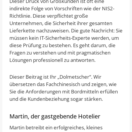
Dieser Druck von Großkunden ist oft eine
indirekte Folge von Vorschriften wie der NIS2-
Richtlinie. Diese verpflichtet große
Unternehmen, die Sicherheit ihrer gesamten
Lieferkette nachzuweisen. Die gute Nachricht: Sie
müssen kein IT-Sicherheits-Experte werden, um
diese Prüfung zu bestehen. Es geht darum, die
Fragen zu verstehen und mit pragmatischen
Lösungen professionell zu antworten.
Dieser Beitrag ist Ihr „Dolmetscher“. Wir
übersetzen das Fachchinesisch und zeigen, wie
Sie die Anforderungen mit Bordmitteln erfüllen
und die Kundenbeziehung sogar stärken.
Martin, der gastgebende Hotelier
Martin betreibt ein erfolgreiches, kleines