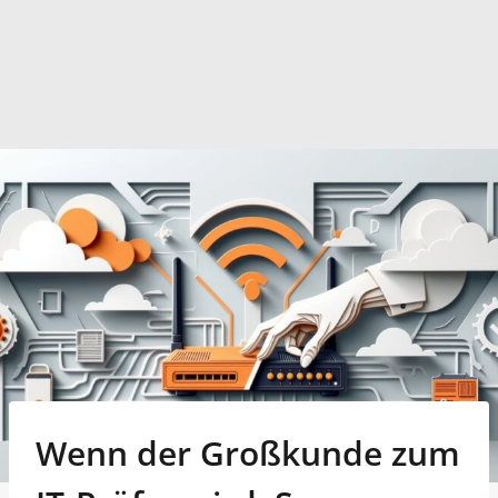
Wenn der Großkunde zum