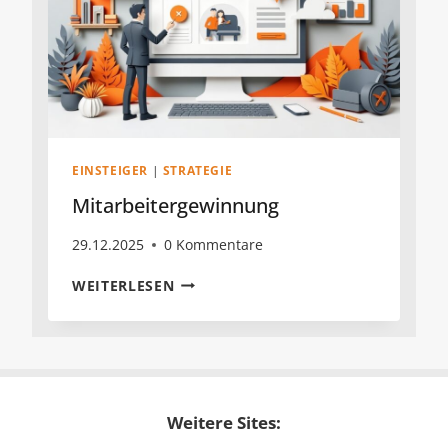
EINSTEIGER
|
STRATEGIE
Mitarbeitergewinnung
29.12.2025
0 Kommentare
MITARBEITERGEWINNUNG
WEITERLESEN
Weitere Sites: