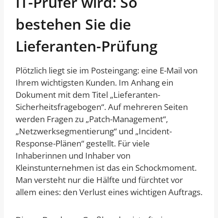
IT-Prüfer wird: So
bestehen Sie die
Lieferanten-Prüfung
Plötzlich liegt sie im Posteingang: eine E-Mail von
Ihrem wichtigsten Kunden. Im Anhang ein
Dokument mit dem Titel „Lieferanten-
Sicherheitsfragebogen“. Auf mehreren Seiten
werden Fragen zu „Patch-Management“,
„Netzwerksegmentierung“ und „Incident-
Response-Plänen“ gestellt. Für viele
Inhaberinnen und Inhaber von
Kleinstunternehmen ist das ein Schockmoment.
Man versteht nur die Hälfte und fürchtet vor
allem eines: den Verlust eines wichtigen Auftrags.