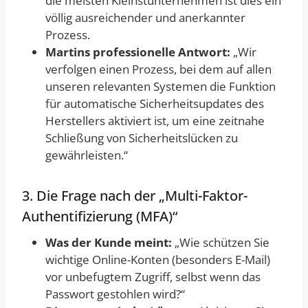
die meisten Kleinstunternehmen ist dies ein
völlig ausreichender und anerkannter
Prozess.
Martins professionelle Antwort:
„Wir
verfolgen einen Prozess, bei dem auf allen
unseren relevanten Systemen die Funktion
für automatische Sicherheitsupdates des
Herstellers aktiviert ist, um eine zeitnahe
Schließung von Sicherheitslücken zu
gewährleisten.“
3. Die Frage nach der „Multi-Faktor-
Authentifizierung (MFA)“
Was der Kunde meint:
„Wie schützen Sie
wichtige Online-Konten (besonders E-Mail)
vor unbefugtem Zugriff, selbst wenn das
Passwort gestohlen wird?“