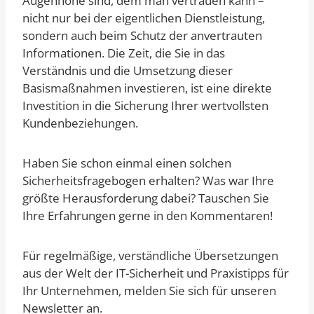
Augenhöhe sind, dem man vertrauen kann –
nicht nur bei der eigentlichen Dienstleistung,
sondern auch beim Schutz der anvertrauten
Informationen. Die Zeit, die Sie in das
Verständnis und die Umsetzung dieser
Basismaßnahmen investieren, ist eine direkte
Investition in die Sicherung Ihrer wertvollsten
Kundenbeziehungen.
Haben Sie schon einmal einen solchen
Sicherheitsfragebogen erhalten? Was war Ihre
größte Herausforderung dabei? Tauschen Sie
Ihre Erfahrungen gerne in den Kommentaren!
Für regelmäßige, verständliche Übersetzungen
aus der Welt der IT-Sicherheit und Praxistipps für
Ihr Unternehmen, melden Sie sich für unseren
Newsletter an.