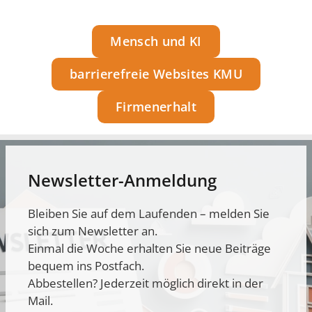
Mensch und KI
barrierefreie Websites KMU
Firmenerhalt
Newsletter-Anmeldung
Bleiben Sie auf dem Laufenden – melden Sie
sich zum Newsletter an.
Einmal die Woche erhalten Sie neue Beiträge
bequem ins Postfach.
Abbestellen? Jederzeit möglich direkt in der
Mail.