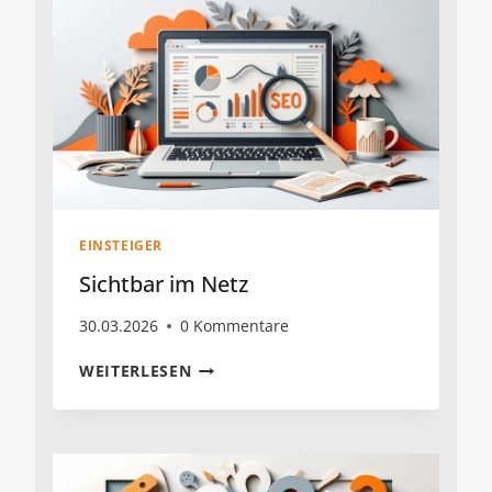
EINSTEIGER
Sichtbar im Netz
30.03.2026
0 Kommentare
SICHTBAR
WEITERLESEN
IM
NETZ