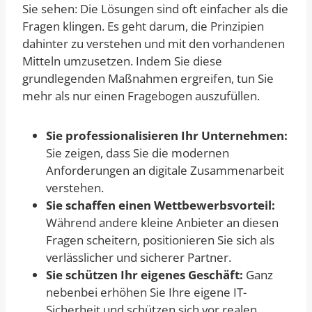
Sie sehen: Die Lösungen sind oft einfacher als die
Fragen klingen. Es geht darum, die Prinzipien
dahinter zu verstehen und mit den vorhandenen
Mitteln umzusetzen. Indem Sie diese
grundlegenden Maßnahmen ergreifen, tun Sie
mehr als nur einen Fragebogen auszufüllen.
Sie professionalisieren Ihr Unternehmen:
Sie zeigen, dass Sie die modernen
Anforderungen an digitale Zusammenarbeit
verstehen.
Sie schaffen einen Wettbewerbsvorteil:
Während andere kleine Anbieter an diesen
Fragen scheitern, positionieren Sie sich als
verlässlicher und sicherer Partner.
Sie schützen Ihr eigenes Geschäft:
Ganz
nebenbei erhöhen Sie Ihre eigene IT-
Sicherheit und schützen sich vor realen