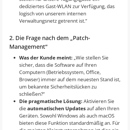
dediziertes Gast-WLAN zur Verfügung, das
logisch von unserem internen
Verwaltungsnetz getrennt ist.“
2. Die Frage nach dem „Patch-
Management“
Was der Kunde meint:
„Wie stellen Sie
sicher, dass die Software auf Ihren
Computern (Betriebssystem, Office,
Browser) immer auf dem neuesten Stand ist,
um bekannte Sicherheitslücken zu
schließen?“
Die pragmatische Lösung:
Aktivieren Sie
die
automatischen Updates
auf allen Ihren
Geräten. Sowohl Windows als auch macOS
bieten diese Funktion standardmäßig an. Für