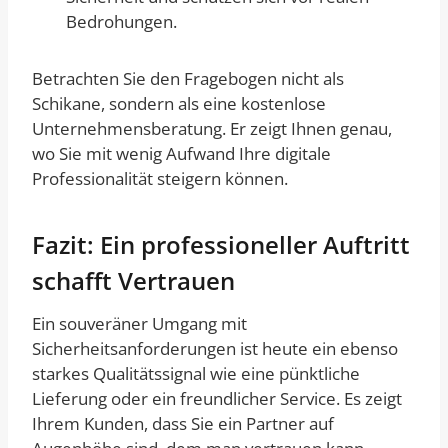
Bedrohungen.
Betrachten Sie den Fragebogen nicht als
Schikane, sondern als eine kostenlose
Unternehmensberatung. Er zeigt Ihnen genau,
wo Sie mit wenig Aufwand Ihre digitale
Professionalität steigern können.
Fazit: Ein professioneller Auftritt
schafft Vertrauen
Ein souveräner Umgang mit
Sicherheitsanforderungen ist heute ein ebenso
starkes Qualitätssignal wie eine pünktliche
Lieferung oder ein freundlicher Service. Es zeigt
Ihrem Kunden, dass Sie ein Partner auf