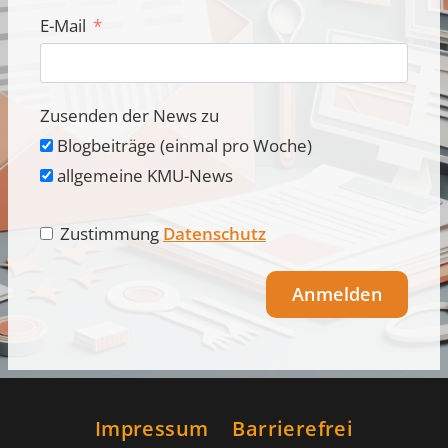
E-Mail
Zusenden der News zu
Blogbeiträge (einmal pro Woche)
allgemeine KMU-News
Zustimmung
Datenschutz
Anmelden
Alternative:
Impressum
Barrierefrei