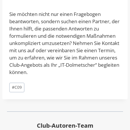
Sie möchten nicht nur einen Fragebogen
beantworten, sondern suchen einen Partner, der
Ihnen hilft, die passenden Antworten zu
formulieren und die notwendigen Maßnahmen
unkompliziert umzusetzen? Nehmen Sie Kontakt
mit uns auf oder vereinbaren Sie einen Termin,
um zu erfahren, wie wir Sie im Rahmen unseres
Club-Angebots als Ihr „IT-Dolmetscher“ begleiten
können.
Schlagworte:
#
C09
Club-Autoren-Team