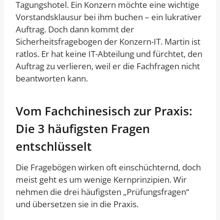
Tagungshotel. Ein Konzern möchte eine wichtige
Vorstandsklausur bei ihm buchen – ein lukrativer
Auftrag. Doch dann kommt der
Sicherheitsfragebogen der Konzern-IT. Martin ist
ratlos. Er hat keine IT-Abteilung und fürchtet, den
Auftrag zu verlieren, weil er die Fachfragen nicht
beantworten kann.
Vom Fachchinesisch zur Praxis:
Die 3 häufigsten Fragen
entschlüsselt
Die Fragebögen wirken oft einschüchternd, doch
meist geht es um wenige Kernprinzipien. Wir
nehmen die drei häufigsten „Prüfungsfragen“
und übersetzen sie in die Praxis.