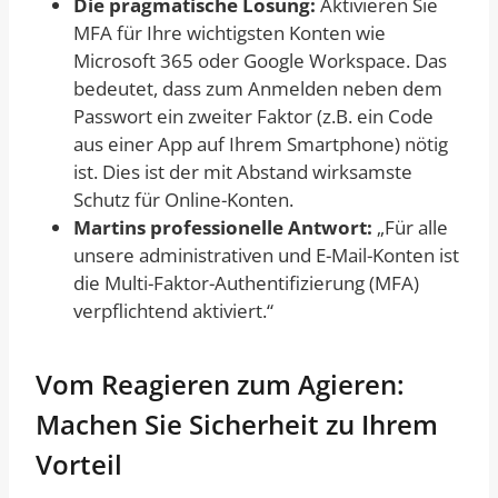
Die pragmatische Lösung:
Aktivieren Sie
MFA für Ihre wichtigsten Konten wie
Microsoft 365 oder Google Workspace. Das
bedeutet, dass zum Anmelden neben dem
Passwort ein zweiter Faktor (z.B. ein Code
aus einer App auf Ihrem Smartphone) nötig
ist. Dies ist der mit Abstand wirksamste
Schutz für Online-Konten.
Martins professionelle Antwort:
„Für alle
unsere administrativen und E-Mail-Konten ist
die Multi-Faktor-Authentifizierung (MFA)
verpflichtend aktiviert.“
Vom Reagieren zum Agieren:
Machen Sie Sicherheit zu Ihrem
Vorteil