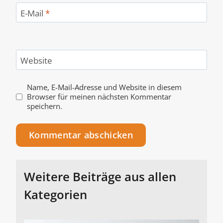
E-Mail
*
Website
Name, E-Mail-Adresse und Website in diesem
Browser für meinen nächsten Kommentar
speichern.
Alternative:
Weitere Beiträge aus allen
Kategorien