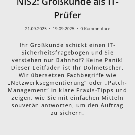
NIS2: Großkunde als IT-
Prüfer
21.09.2025
19.09.2025
0 Kommentare
Ihr Großkunde schickt einen IT-
Sicherheitsfragebogen und Sie
verstehen nur Bahnhof? Keine Panik!
Dieser Leitfaden ist Ihr Dolmetscher.
Wir übersetzen Fachbegriffe wie
„Netzwerksegmentierung“ oder „Patch-
Management“ in klare Praxis-Tipps und
zeigen, wie Sie mit einfachen Mitteln
souverän antworten, um den Auftrag
zu sichern.