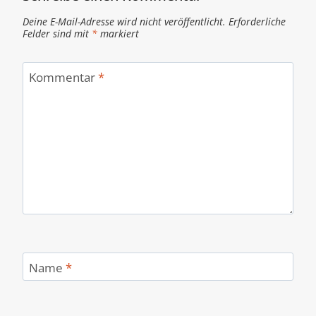
Deine E-Mail-Adresse wird nicht veröffentlicht.
Erforderliche
Felder sind mit
*
markiert
Kommentar
*
Name
*