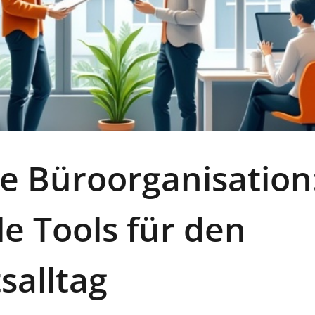
e Büroorganisation
le Tools für den
salltag