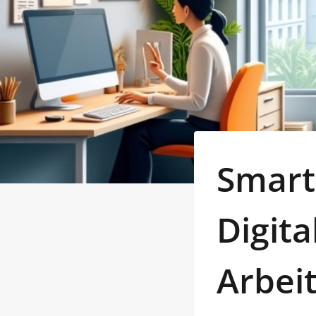
Smart
Digita
Arbeit