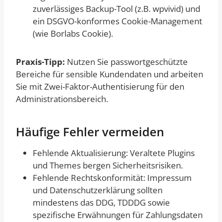
zuverlässiges Backup-Tool (z.B. wpvivid) und
ein DSGVO-konformes Cookie-Management
(wie Borlabs Cookie).
Praxis-Tipp:
Nutzen Sie passwortgeschützte
Bereiche für sensible Kundendaten und arbeiten
Sie mit Zwei-Faktor-Authentisierung für den
Administrationsbereich.
Häufige Fehler vermeiden
Fehlende Aktualisierung: Veraltete Plugins
und Themes bergen Sicherheitsrisiken.
Fehlende Rechtskonformität: Impressum
und Datenschutzerklärung sollten
mindestens das DDG, TDDDG sowie
spezifische Erwähnungen für Zahlungsdaten