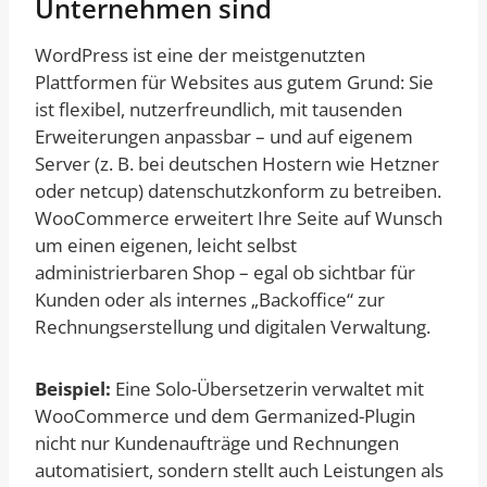
Unternehmen sind
WordPress ist eine der meistgenutzten
Plattformen für Websites aus gutem Grund: Sie
ist flexibel, nutzerfreundlich, mit tausenden
Erweiterungen anpassbar – und auf eigenem
Server (z. B. bei deutschen Hostern wie Hetzner
oder netcup) datenschutzkonform zu betreiben.
WooCommerce erweitert Ihre Seite auf Wunsch
um einen eigenen, leicht selbst
administrierbaren Shop – egal ob sichtbar für
Kunden oder als internes „Backoffice“ zur
Rechnungserstellung und digitalen Verwaltung.
Beispiel:
Eine Solo-Übersetzerin verwaltet mit
WooCommerce und dem Germanized-Plugin
nicht nur Kundenaufträge und Rechnungen
automatisiert, sondern stellt auch Leistungen als