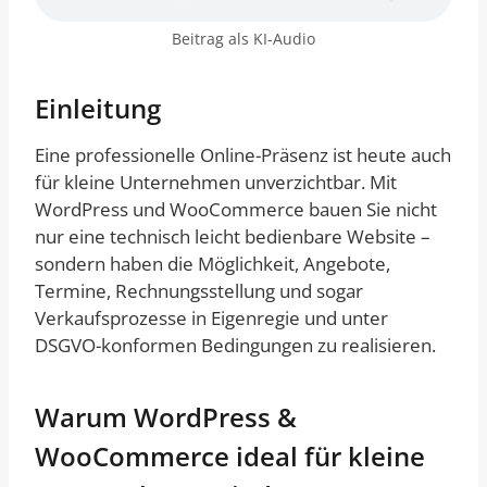
Beitrag als KI-Audio
Einleitung
Eine professionelle Online-Präsenz ist heute auch
für kleine Unternehmen unverzichtbar. Mit
WordPress und WooCommerce bauen Sie nicht
nur eine technisch leicht bedienbare Website –
sondern haben die Möglichkeit, Angebote,
Termine, Rechnungsstellung und sogar
Verkaufsprozesse in Eigenregie und unter
DSGVO-konformen Bedingungen zu realisieren.
Warum WordPress &
WooCommerce ideal für kleine