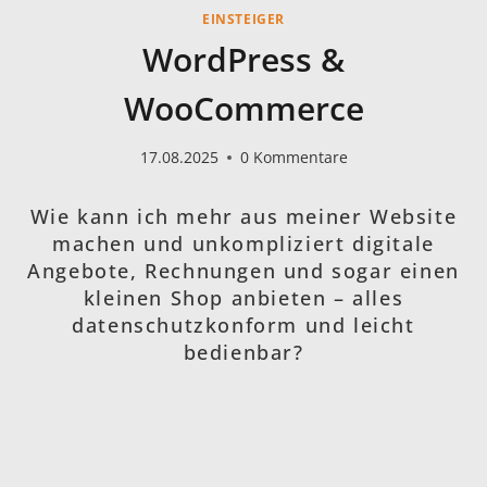
EINSTEIGER
WordPress &
WooCommerce
17.08.2025
0 Kommentare
Wie kann ich mehr aus meiner Website
machen und unkompliziert digitale
Angebote, Rechnungen und sogar einen
kleinen Shop anbieten – alles
datenschutzkonform und leicht
bedienbar?