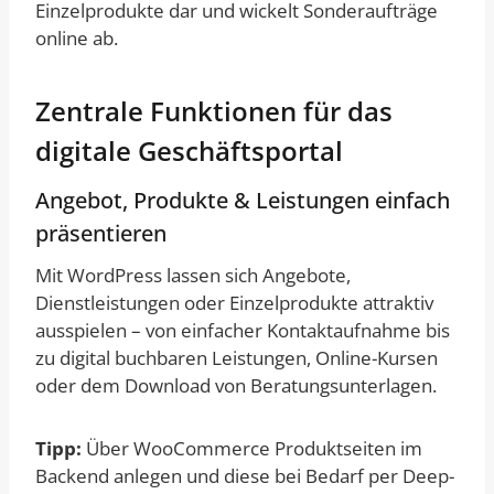
Einzelprodukte dar und wickelt Sonderaufträge
online ab.
Zentrale Funktionen für das
digitale Geschäftsportal
Angebot, Produkte & Leistungen einfach
präsentieren
Mit WordPress lassen sich Angebote,
Dienstleistungen oder Einzelprodukte attraktiv
ausspielen – von einfacher Kontaktaufnahme bis
zu digital buchbaren Leistungen, Online-Kursen
oder dem Download von Beratungsunterlagen.
Tipp:
Über WooCommerce Produktseiten im
Backend anlegen und diese bei Bedarf per Deep-