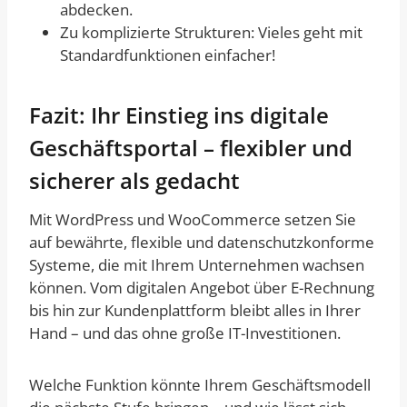
abdecken.
Zu komplizierte Strukturen: Vieles geht mit
Standardfunktionen einfacher!
Fazit: Ihr Einstieg ins digitale
Geschäftsportal – flexibler und
sicherer als gedacht
Mit WordPress und WooCommerce setzen Sie
auf bewährte, flexible und datenschutzkonforme
Systeme, die mit Ihrem Unternehmen wachsen
können. Vom digitalen Angebot über E-Rechnung
bis hin zur Kundenplattform bleibt alles in Ihrer
Hand – und das ohne große IT-Investitionen.
Welche Funktion könnte Ihrem Geschäftsmodell