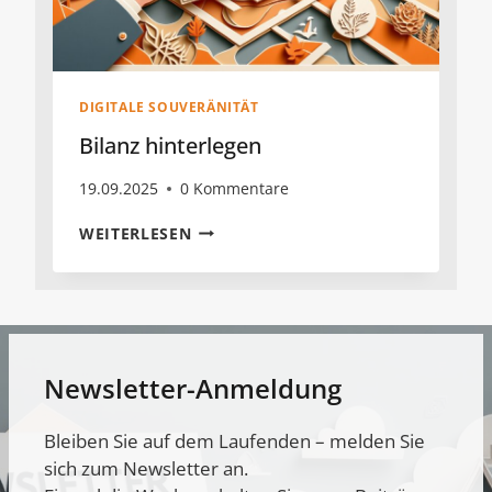
DIGITALE SOUVERÄNITÄT
Bilanz hinterlegen
19.09.2025
0 Kommentare
BILANZ
WEITERLESEN
HINTERLEGEN
Newsletter-Anmeldung
Bleiben Sie auf dem Laufenden – melden Sie
sich zum Newsletter an.