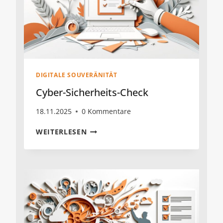
DIGITALE SOUVERÄNITÄT
Cyber-Sicherheits-Check
18.11.2025
0 Kommentare
CYBER-
WEITERLESEN
SICHERHEITS-
CHECK