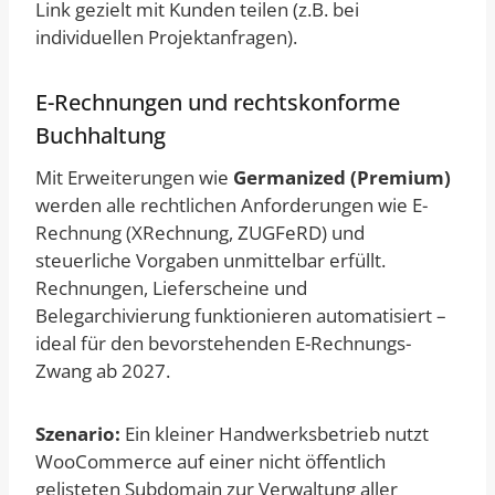
Link gezielt mit Kunden teilen (z.B. bei
individuellen Projektanfragen).
E-Rechnungen und rechtskonforme
Buchhaltung
Mit Erweiterungen wie
Germanized (Premium)
werden alle rechtlichen Anforderungen wie E-
Rechnung (XRechnung, ZUGFeRD) und
steuerliche Vorgaben unmittelbar erfüllt.
Rechnungen, Lieferscheine und
Belegarchivierung funktionieren automatisiert –
ideal für den bevorstehenden E-Rechnungs-
Zwang ab 2027.
Szenario:
Ein kleiner Handwerksbetrieb nutzt
WooCommerce auf einer nicht öffentlich
gelisteten Subdomain zur Verwaltung aller