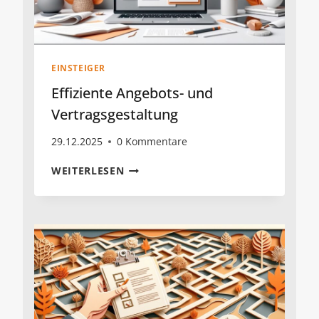
EINSTEIGER
Effiziente Angebots- und
Vertragsgestaltung
29.12.2025
0 Kommentare
EFFIZIENTE
WEITERLESEN
ANGEBOTS-
UND
VERTRAGSGESTALTUNG