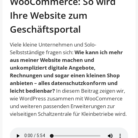
WooCommerce: So wird
Ihre Website zum
Geschäftsportal
Viele kleine Unternehmen und Solo-
Selbstständige fragen sich:
Wie kann ich mehr
aus meiner Website machen und
unkompliziert digitale Angebote,
Rechnungen und sogar einen kleinen Shop
anbieten – alles datenschutzkonform und
leicht bedienbar?
In diesem Beitrag zeigen wir,
wie WordPress zusammen mit WooCommerce
und weiteren passenden Erweiterungen zur
vielseitigen Schaltzentrale für Kleinbetriebe wird.