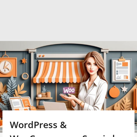
WordPress &