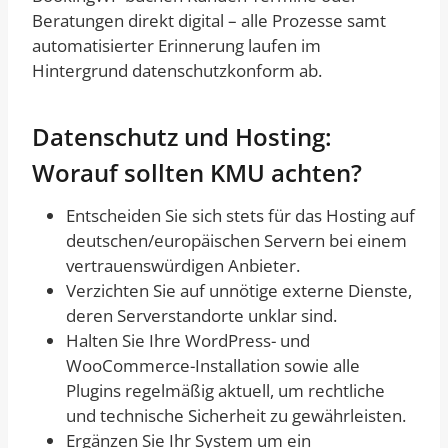
Beratungen direkt digital – alle Prozesse samt
automatisierter Erinnerung laufen im
Hintergrund datenschutzkonform ab.
Datenschutz und Hosting:
Worauf sollten KMU achten?
Entscheiden Sie sich stets für das Hosting auf
deutschen/europäischen Servern bei einem
vertrauenswürdigen Anbieter.
Verzichten Sie auf unnötige externe Dienste,
deren Serverstandorte unklar sind.
Halten Sie Ihre WordPress- und
WooCommerce-Installation sowie alle
Plugins regelmäßig aktuell, um rechtliche
und technische Sicherheit zu gewährleisten.
Ergänzen Sie Ihr System um ein