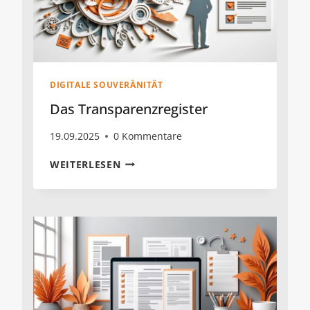
DIGITALE SOUVERÄNITÄT
Das Transparenzregister
19.09.2025
0 Kommentare
DAS
WEITERLESEN
TRANSPARENZREGISTER