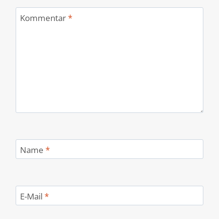
Kommentar
*
Name
*
E-Mail
*