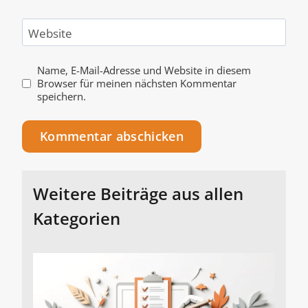
Website
Name, E-Mail-Adresse und Website in diesem
Browser für meinen nächsten Kommentar
speichern.
Alternative:
Weitere Beiträge aus allen
Kategorien