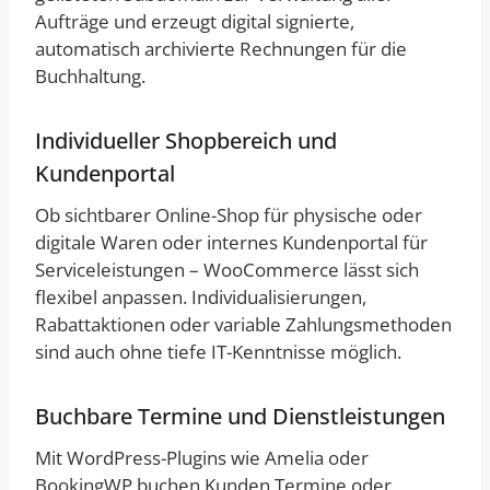
Aufträge und erzeugt digital signierte,
automatisch archivierte Rechnungen für die
Buchhaltung.
Individueller Shopbereich und
Kundenportal
Ob sichtbarer Online-Shop für physische oder
digitale Waren oder internes Kundenportal für
Serviceleistungen – WooCommerce lässt sich
flexibel anpassen. Individualisierungen,
Rabattaktionen oder variable Zahlungsmethoden
sind auch ohne tiefe IT-Kenntnisse möglich.
Buchbare Termine und Dienstleistungen
Mit WordPress-Plugins wie Amelia oder
BookingWP buchen Kunden Termine oder