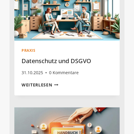
PRAXIS
Datenschutz und DSGVO
31.10.2025
0 Kommentare
DATENSCHUTZ
WEITERLESEN
UND
DSGVO