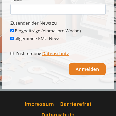
Zusenden der News zu
Blogbeiträge (einmal pro Woche)
allgemeine KMU-News
Zustimmung
Datenschutz
Anmelden
Alternative:
Impressum
Barrierefrei
Datenschutz