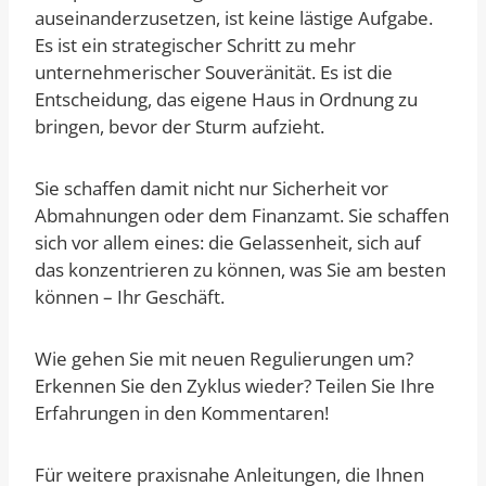
auseinanderzusetzen, ist keine lästige Aufgabe.
Es ist ein strategischer Schritt zu mehr
unternehmerischer Souveränität. Es ist die
Entscheidung, das eigene Haus in Ordnung zu
bringen, bevor der Sturm aufzieht.
Sie schaffen damit nicht nur Sicherheit vor
Abmahnungen oder dem Finanzamt. Sie schaffen
sich vor allem eines: die Gelassenheit, sich auf
das konzentrieren zu können, was Sie am besten
können – Ihr Geschäft.
Wie gehen Sie mit neuen Regulierungen um?
Erkennen Sie den Zyklus wieder? Teilen Sie Ihre
Erfahrungen in den Kommentaren!
Für weitere praxisnahe Anleitungen, die Ihnen