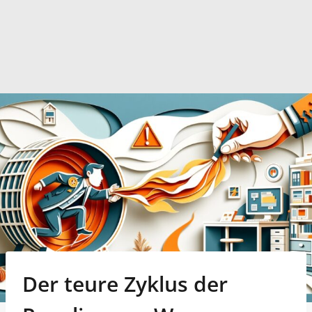
Der teure Zyklus der