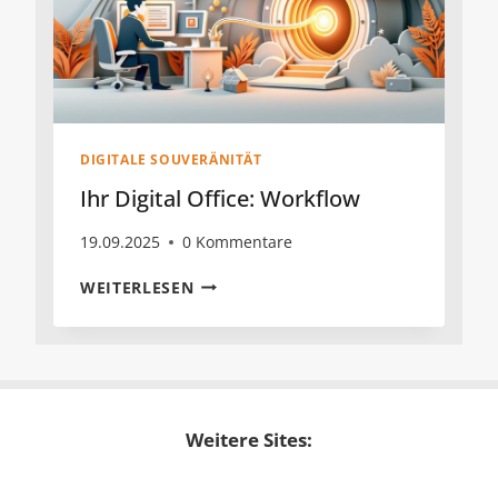
DIGITALE SOUVERÄNITÄT
Ihr Digital Office: Workflow
19.09.2025
0 Kommentare
IHR
WEITERLESEN
DIGITAL
OFFICE:
WORKFLOW
Weitere Sites: