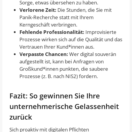
Sorge, etwas übersehen zu haben.
Verlorene Zeit:
Die Stunden, die Sie mit
Panik-Recherche statt mit Ihrem
Kerngeschäft verbringen.
Fehlende Professionalität:
Improvisierte
Prozesse wirken sich auf die Qualität und das
Vertrauen Ihrer Kund*innen aus.
Verpasste Chancen:
Wer digital souverän
aufgestellt ist, kann bei Anfragen von
Großkund*innen punkten, die saubere
Prozesse (z. B. nach NIS2) fordern.
Fazit: So gewinnen Sie Ihre
unternehmerische Gelassenheit
zurück
Sich proaktiv mit digitalen Pflichten