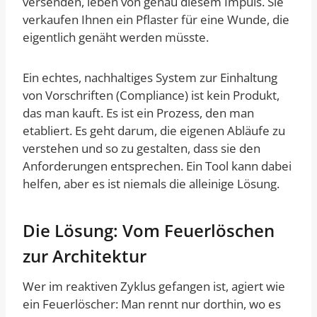
versenden, leben von genau diesem Impuls. Sie
verkaufen Ihnen ein Pflaster für eine Wunde, die
eigentlich genäht werden müsste.
Ein echtes, nachhaltiges System zur Einhaltung
von Vorschriften (Compliance) ist kein Produkt,
das man kauft. Es ist ein Prozess, den man
etabliert. Es geht darum, die eigenen Abläufe zu
verstehen und so zu gestalten, dass sie den
Anforderungen entsprechen. Ein Tool kann dabei
helfen, aber es ist niemals die alleinige Lösung.
Die Lösung: Vom Feuerlöschen
zur Architektur
Wer im reaktiven Zyklus gefangen ist, agiert wie
ein Feuerlöscher: Man rennt nur dorthin, wo es