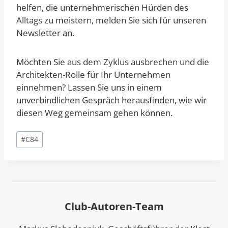
helfen, die unternehmerischen Hürden des
Alltags zu meistern, melden Sie sich für unseren
Newsletter an.
Möchten Sie aus dem Zyklus ausbrechen und die
Architekten-Rolle für Ihr Unternehmen
einnehmen? Lassen Sie uns in einem
unverbindlichen Gespräch herausfinden, wie wir
diesen Weg gemeinsam gehen können.
Schlagworte:
#
C84
Club-Autoren-Team