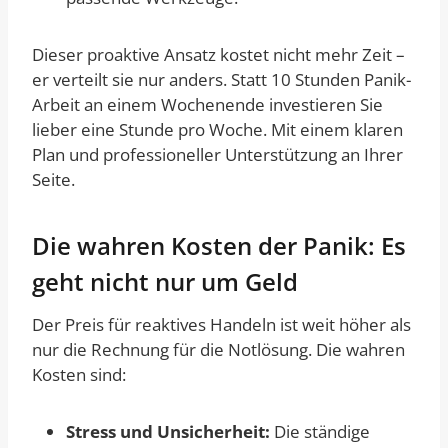
Dieser proaktive Ansatz kostet nicht mehr Zeit –
er verteilt sie nur anders. Statt 10 Stunden Panik-
Arbeit an einem Wochenende investieren Sie
lieber eine Stunde pro Woche. Mit einem klaren
Plan und professioneller Unterstützung an Ihrer
Seite.
Die wahren Kosten der Panik: Es
geht nicht nur um Geld
Der Preis für reaktives Handeln ist weit höher als
nur die Rechnung für die Notlösung. Die wahren
Kosten sind:
Stress und Unsicherheit:
Die ständige