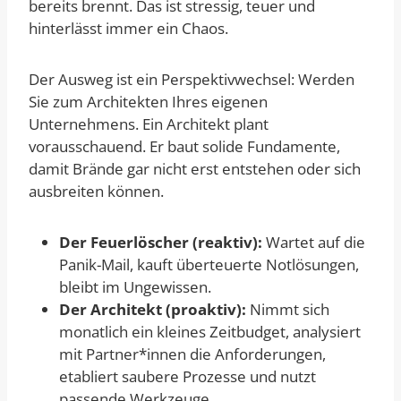
bereits brennt. Das ist stressig, teuer und
hinterlässt immer ein Chaos.
Der Ausweg ist ein Perspektivwechsel: Werden
Sie zum Architekten Ihres eigenen
Unternehmens. Ein Architekt plant
vorausschauend. Er baut solide Fundamente,
damit Brände gar nicht erst entstehen oder sich
ausbreiten können.
Der Feuerlöscher (reaktiv):
Wartet auf die
Panik-Mail, kauft überteuerte Notlösungen,
bleibt im Ungewissen.
Der Architekt (proaktiv):
Nimmt sich
monatlich ein kleines Zeitbudget, analysiert
mit Partner*innen die Anforderungen,
etabliert saubere Prozesse und nutzt
passende Werkzeuge.