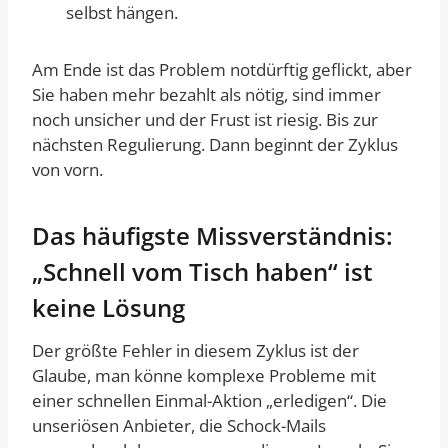
selbst hängen.
Am Ende ist das Problem notdürftig geflickt, aber
Sie haben mehr bezahlt als nötig, sind immer
noch unsicher und der Frust ist riesig. Bis zur
nächsten Regulierung. Dann beginnt der Zyklus
von vorn.
Das häufigste Missverständnis:
„Schnell vom Tisch haben“ ist
keine Lösung
Der größte Fehler in diesem Zyklus ist der
Glaube, man könne komplexe Probleme mit
einer schnellen Einmal-Aktion „erledigen“. Die
unseriösen Anbieter, die Schock-Mails