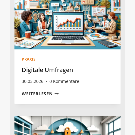
PRAXIS
Digitale Umfragen
30.03.2026
0 Kommentare
DIGITALE
WEITERLESEN
UMFRAGEN