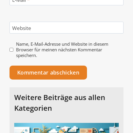
Website
Name, E-Mail-Adresse und Website in diesem
Browser für meinen nächsten Kommentar
speichern.
Alternative:
Weitere Beiträge aus allen
Kategorien