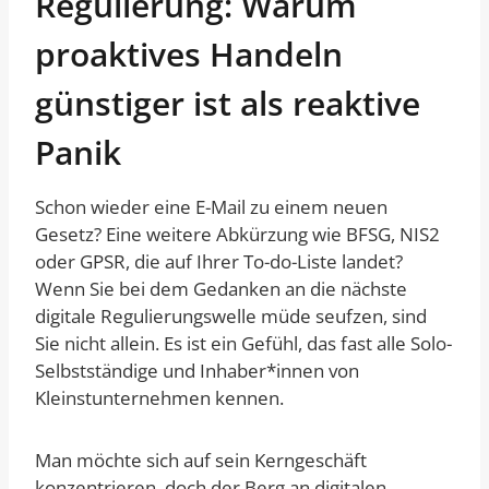
Regulierung: Warum
proaktives Handeln
günstiger ist als reaktive
Panik
Schon wieder eine E-Mail zu einem neuen
Gesetz? Eine weitere Abkürzung wie BFSG, NIS2
oder GPSR, die auf Ihrer To-do-Liste landet?
Wenn Sie bei dem Gedanken an die nächste
digitale Regulierungswelle müde seufzen, sind
Sie nicht allein. Es ist ein Gefühl, das fast alle Solo-
Selbstständige und Inhaber*innen von
Kleinstunternehmen kennen.
Man möchte sich auf sein Kerngeschäft
konzentrieren, doch der Berg an digitalen