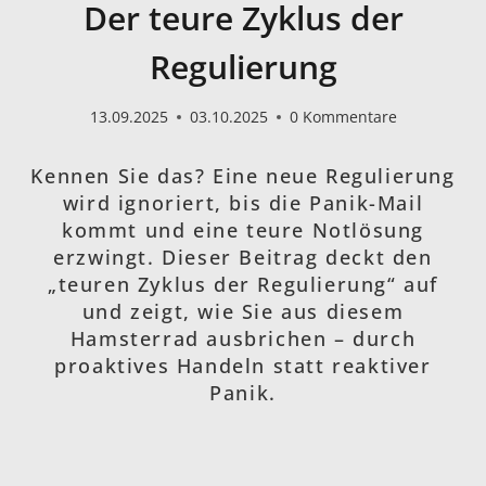
Der teure Zyklus der
Regulierung
13.09.2025
03.10.2025
0 Kommentare
Kennen Sie das? Eine neue Regulierung
wird ignoriert, bis die Panik-Mail
kommt und eine teure Notlösung
erzwingt. Dieser Beitrag deckt den
„teuren Zyklus der Regulierung“ auf
und zeigt, wie Sie aus diesem
Hamsterrad ausbrichen – durch
proaktives Handeln statt reaktiver
Panik.