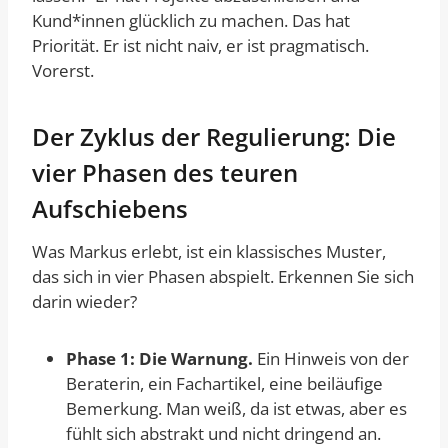
Kund*innen glücklich zu machen. Das hat
Priorität. Er ist nicht naiv, er ist pragmatisch.
Vorerst.
Der Zyklus der Regulierung: Die
vier Phasen des teuren
Aufschiebens
Was Markus erlebt, ist ein klassisches Muster,
das sich in vier Phasen abspielt. Erkennen Sie sich
darin wieder?
Phase 1: Die Warnung.
Ein Hinweis von der
Beraterin, ein Fachartikel, eine beiläufige
Bemerkung. Man weiß, da ist etwas, aber es
fühlt sich abstrakt und nicht dringend an.