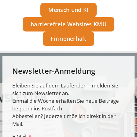
Mensch und KI
barrierefreie Websites KMU
Firmenerhalt
Newsletter-Anmeldung
Bleiben Sie auf dem Laufenden – melden Sie
sich zum Newsletter an.
Einmal die Woche erhalten Sie neue Beiträge
bequem ins Postfach.
Abbestellen? Jederzeit möglich direkt in der
Mail.
E-Mail