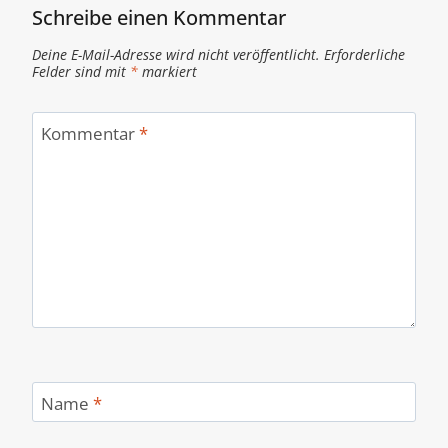
Schreibe einen Kommentar
Deine E-Mail-Adresse wird nicht veröffentlicht.
Erforderliche
Felder sind mit
*
markiert
Kommentar
*
Name
*