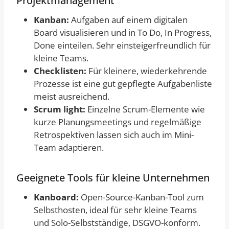
Projektmanagement
Kanban:
Aufgaben auf einem digitalen
Board visualisieren und in To Do, In Progress,
Done einteilen. Sehr einsteigerfreundlich für
kleine Teams.
Checklisten:
Für kleinere, wiederkehrende
Prozesse ist eine gut gepflegte Aufgabenliste
meist ausreichend.
Scrum light:
Einzelne Scrum-Elemente wie
kurze Planungsmeetings und regelmäßige
Retrospektiven lassen sich auch im Mini-
Team adaptieren.
Geeignete Tools für kleine Unternehmen
Kanboard:
Open-Source-Kanban-Tool zum
Selbsthosten, ideal für sehr kleine Teams
und Solo-Selbstständige, DSGVO-konform.