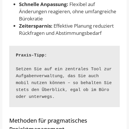
Schnelle Anpassung:
Flexibel auf
Änderungen reagieren, ohne umfangreiche
Bürokratie
Zeitersparnis:
Effektive Planung reduziert
Rückfragen und Abstimmungsbedarf
Praxis-Tipp:
Setzen Sie auf ein zentrales Tool zur 
Aufgabenverwaltung, das Sie auch 
mobil nutzen können – so behalten Sie 
stets den Überblick, egal ob im Büro 
oder unterwegs.
Methoden für pragmatisches