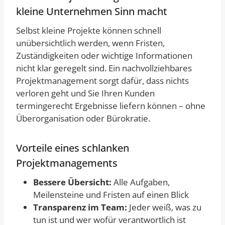
kleine Unternehmen Sinn macht
Selbst kleine Projekte können schnell
unübersichtlich werden, wenn Fristen,
Zuständigkeiten oder wichtige Informationen
nicht klar geregelt sind. Ein nachvollziehbares
Projektmanagement sorgt dafür, dass nichts
verloren geht und Sie Ihren Kunden
termingerecht Ergebnisse liefern können – ohne
Überorganisation oder Bürokratie.
Vorteile eines schlanken
Projektmanagements
Bessere Übersicht:
Alle Aufgaben,
Meilensteine und Fristen auf einen Blick
Transparenz im Team:
Jeder weiß, was zu
tun ist und wer wofür verantwortlich ist