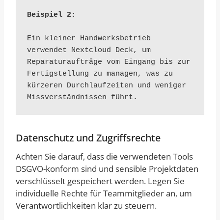
Beispiel 2:
Ein kleiner Handwerksbetrieb 
verwendet Nextcloud Deck, um 
Reparaturaufträge vom Eingang bis zur 
Fertigstellung zu managen, was zu 
kürzeren Durchlaufzeiten und weniger 
Missverständnissen führt.
Datenschutz und Zugriffsrechte
Achten Sie darauf, dass die verwendeten Tools
DSGVO-konform sind und sensible Projektdaten
verschlüsselt gespeichert werden. Legen Sie
individuelle Rechte für Teammitglieder an, um
Verantwortlichkeiten klar zu steuern.