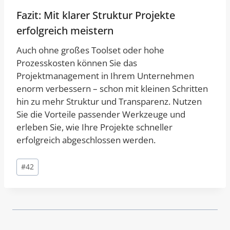
Fazit: Mit klarer Struktur Projekte
erfolgreich meistern
Auch ohne großes Toolset oder hohe
Prozesskosten können Sie das
Projektmanagement in Ihrem Unternehmen
enorm verbessern – schon mit kleinen Schritten
hin zu mehr Struktur und Transparenz. Nutzen
Sie die Vorteile passender Werkzeuge und
erleben Sie, wie Ihre Projekte schneller
erfolgreich abgeschlossen werden.
Schlagworte:
#
42