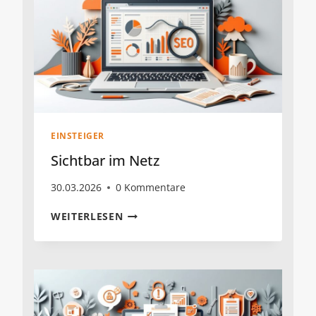
EINSTEIGER
Sichtbar im Netz
30.03.2026
0 Kommentare
SICHTBAR
WEITERLESEN
IM
NETZ