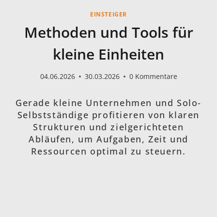
EINSTEIGER
Methoden und Tools für
kleine Einheiten
04.06.2026
30.03.2026
0 Kommentare
Gerade kleine Unternehmen und Solo-
Selbstständige profitieren von klaren
Strukturen und zielgerichteten
Abläufen, um Aufgaben, Zeit und
Ressourcen optimal zu steuern.