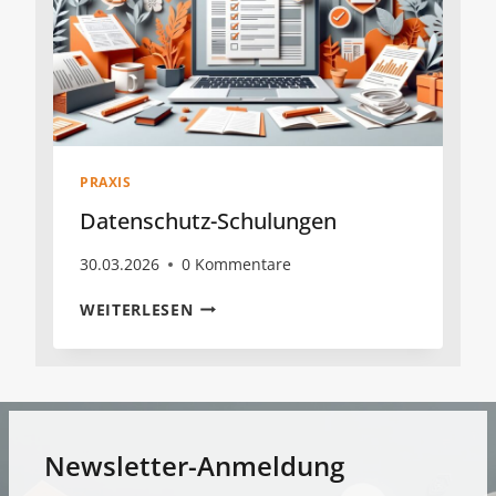
PRAXIS
Datenschutz-Schulungen
30.03.2026
0 Kommentare
DATENSCHUTZ-
WEITERLESEN
SCHULUNGEN
Newsletter-Anmeldung