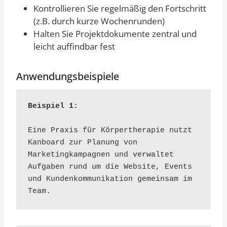
Kontrollieren Sie regelmäßig den Fortschritt
(z.B. durch kurze Wochenrunden)
Halten Sie Projektdokumente zentral und
leicht auffindbar fest
Anwendungsbeispiele
Beispiel 1:
Eine Praxis für Körpertherapie nutzt 
Kanboard zur Planung von 
Marketingkampagnen und verwaltet 
Aufgaben rund um die Website, Events 
und Kundenkommunikation gemeinsam im 
Team.