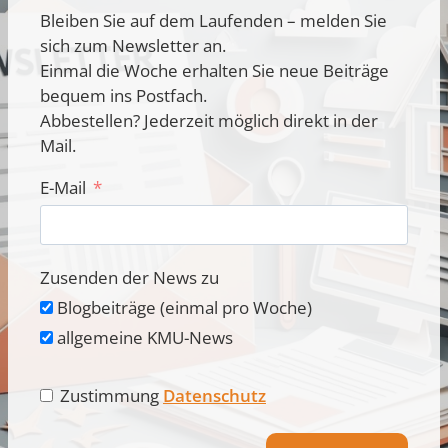
Bleiben Sie auf dem Laufenden – melden Sie
sich zum Newsletter an.
Einmal die Woche erhalten Sie neue Beiträge
bequem ins Postfach.
Abbestellen? Jederzeit möglich direkt in der
Mail.
E-Mail
Zusenden der News zu
Blogbeiträge (einmal pro Woche)
allgemeine KMU-News
Zustimmung
Datenschutz