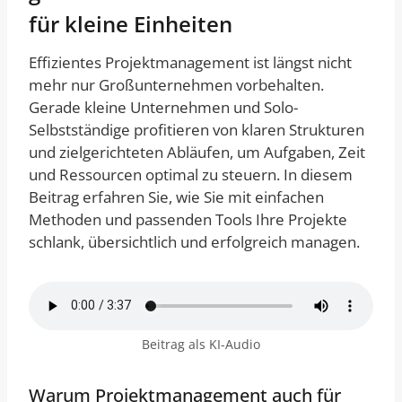
für kleine Einheiten
Effizientes Projektmanagement ist längst nicht
mehr nur Großunternehmen vorbehalten.
Gerade kleine Unternehmen und Solo-
Selbstständige profitieren von klaren Strukturen
und zielgerichteten Abläufen, um Aufgaben, Zeit
und Ressourcen optimal zu steuern. In diesem
Beitrag erfahren Sie, wie Sie mit einfachen
Methoden und passenden Tools Ihre Projekte
schlank, übersichtlich und erfolgreich managen.
Beitrag als KI-Audio
Warum Projektmanagement auch für