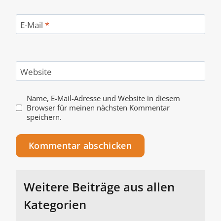
E-Mail
*
Website
Name, E-Mail-Adresse und Website in diesem
Browser für meinen nächsten Kommentar
speichern.
Alternative:
Weitere Beiträge aus allen
Kategorien