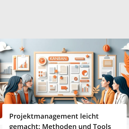
Projektmanagement leicht
gemacht: Methoden und Tools