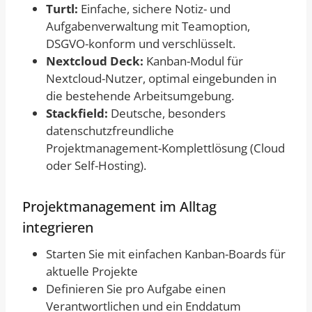
Turtl:
Einfache, sichere Notiz- und
Aufgabenverwaltung mit Teamoption,
DSGVO-konform und verschlüsselt.
Nextcloud Deck:
Kanban-Modul für
Nextcloud-Nutzer, optimal eingebunden in
die bestehende Arbeitsumgebung.
Stackfield:
Deutsche, besonders
datenschutzfreundliche
Projektmanagement-Komplettlösung (Cloud
oder Self-Hosting).
Projektmanagement im Alltag
integrieren
Starten Sie mit einfachen Kanban-Boards für
aktuelle Projekte
Definieren Sie pro Aufgabe einen
Verantwortlichen und ein Enddatum