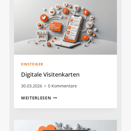
EINSTEIGER
Digitale Visitenkarten
30.03.2026
0 Kommentare
DIGITALE
WEITERLESEN
VISITENKARTEN